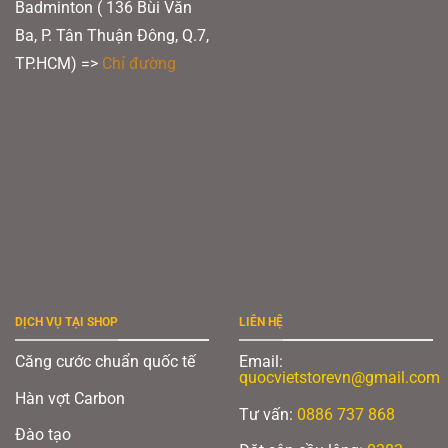
Badminton ( 136 Bùi Văn
Ba, P. Tân Thuận Đông, Q.7,
TP.HCM) =>
Chỉ đường
DỊCH VỤ TẠI SHOP
LIÊN HỆ
Căng cước chuẩn quốc tế
Email:
quocvietstorevn@gmail.com
Hàn vợt Carbon
Tư vấn:
0886 737 868
Đào tạo