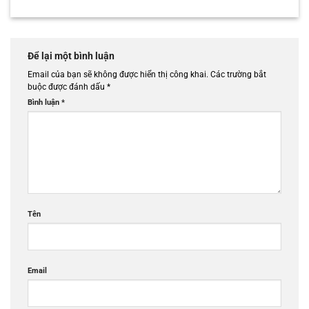
Để lại một bình luận
Email của bạn sẽ không được hiển thị công khai.
Các trường bắt
buộc được đánh dấu
*
Bình luận
*
Tên
Email