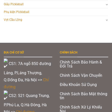
Giày Pickleball
Phụ kiện Pickleball
Vợt Cầu Lông
ĐỊA CHỈ CƠ SỞ
CHÍNH SÁCH
Chính Sách Bảo Hành &
CS1: 7A ngõ 850 đường
Đổi Trả
Láng, P.Láng Thượng,
Chính Sách Vận Chuyển
Q.Đống Đa, Hà Nội =>
Chỉ
Điều Khoản Sử Dụng
đường
Chính Sách Bảo Mật thông
CS2: 521 Quang Trung,
tin
P.Phú La, Q.Hà Đông, Hà
Chính Sách Xử Lý Khiếu
Nại
Nội =>
Chỉ đường