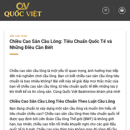
Bỏ
qua
nội
dung
SÂN CẦU LÔNG
Chiều Cao Sân Cầu Lông: Tiêu Chuẩn Quốc Tế và
Những Điều Cần Biết
Chiều cao sân cầu lông là một yếu tố quan trọng, ảnh hưởng trực tiếp
đến trải nghiệm chơi cầu lông. Bạn có biết chiều cao sân cầu lông tiêu
chuẩn là bao nhiêu không? Bài viết này sẽ giải đáp mọi thắc mắc của
bạn về chiều cao sân cầu lông, từ tiêu chuẩn quốc tế đến những lưu ý
khi thiết kế và thi công sân. Cùng Quốc Việt Badminton khám phá nhé!
Chiều Cao Sân Cầu Lông Tiêu Chuẩn Theo Luật Cầu Lông
Bạn đang chuẩn bị xây dựng một sân cầu lông và muốn tìm hiểu về
tiêu chuẩn chiều cao? Chiều cao sân cầu lông theo tiêu chuẩn quốc tế
được quy định bởi Liên đoàn Cầu lông Thế giới (BWF) là không giới
hạn, tuy nhiên, chiều cao trần tối thiểu khuyến nghị cho các giải đấu
quốc tế là 9 mét. Chiều cao này đảm bảo không gian đủ rộng để cầu