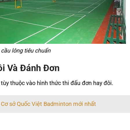
 cầu lông tiêu chuẩn
ôi Và Đánh Đơn
tùy thuộc vào hình thức thi đấu đơn hay đôi.
 Cơ sở Quốc Việt Badminton mới nhất