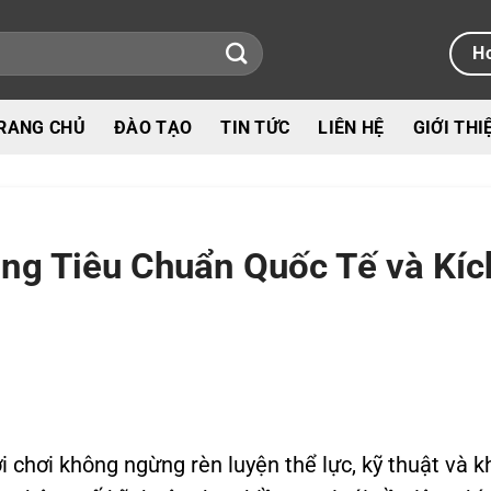
Ho
RANG CHỦ
ĐÀO TẠO
TIN TỨC
LIÊN HỆ
GIỚI THI
ng Tiêu Chuẩn Quốc Tế và Kíc
i chơi không ngừng rèn luyện thể lực, kỹ thuật và k