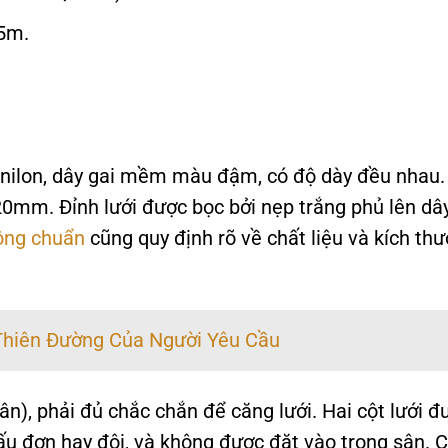
5m.
 nilon, dây gai mềm màu đậm, có độ dày đều nhau.
0mm. Đỉnh lưới được bọc bởi nẹp trắng phủ lên dâ
ông chuẩn
cũng quy định rõ về chất liệu và kích thư
Thiên Đường Của Người Yêu Cầu
ân), phải đủ chắc chắn để căng lưới. Hai cột lưới đ
đấu đơn hay đôi, và không được đặt vào trong sân. 