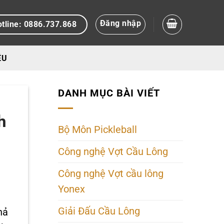
Đăng nhập
tline: 0886.737.868
ỆU
DANH MỤC BÀI VIẾT
h
Bộ Môn Pickleball
Công nghệ Vợt Cầu Lông
Công nghệ Vợt cầu lông
Yonex
Giải Đấu Cầu Lông
hả