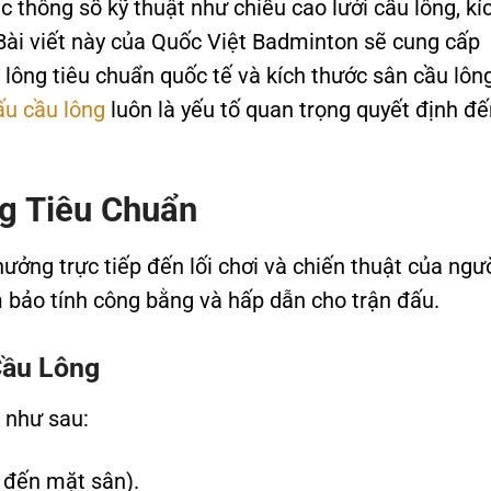
ác thông số kỹ thuật như chiều cao lưới cầu lông, kí
 Bài viết này của Quốc Việt Badminton sẽ cung cấp
u lông tiêu chuẩn quốc tế và kích thước sân cầu lông
ấu cầu lông
luôn là yếu tố quan trọng quyết định đế
g Tiêu Chuẩn
hưởng trực tiếp đến lối chơi và chiến thuật của ngư
m bảo tính công bằng và hấp dẫn cho trận đấu.
Cầu Lông
 như sau:
i đến mặt sân).