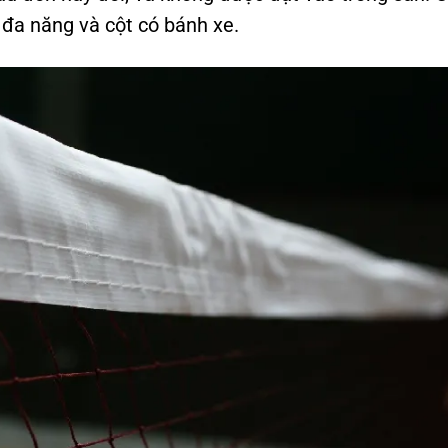
p đa năng và cột có bánh xe.