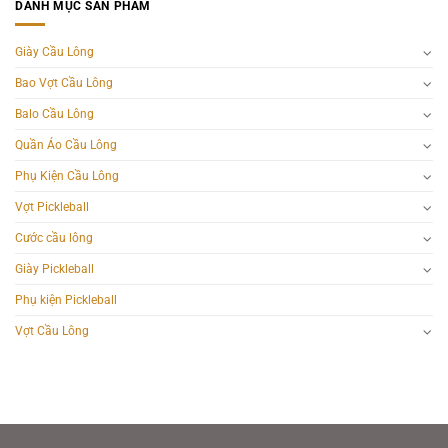
DANH MỤC SẢN PHẨM
Giày Cầu Lông
Bao Vợt Cầu Lông
Balo Cầu Lông
Quần Áo Cầu Lông
Phụ Kiện Cầu Lông
Vợt Pickleball
Cước cầu lông
Giày Pickleball
Phụ kiện Pickleball
Vợt Cầu Lông