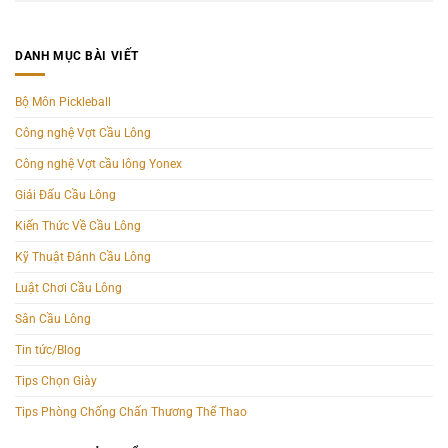
DANH MỤC BÀI VIẾT
Bộ Môn Pickleball
Công nghệ Vợt Cầu Lông
Công nghệ Vợt cầu lông Yonex
Giải Đấu Cầu Lông
Kiến Thức Về Cầu Lông
Kỹ Thuật Đánh Cầu Lông
Luật Chơi Cầu Lông
Sân Cầu Lông
Tin tức/Blog
Tips Chọn Giày
Tips Phòng Chống Chấn Thương Thể Thao