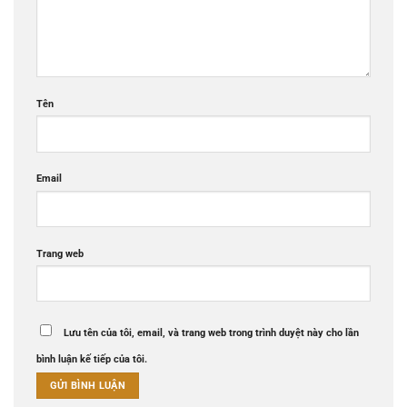
Tên
Email
Trang web
Lưu tên của tôi, email, và trang web trong trình duyệt này cho lần
bình luận kế tiếp của tôi.