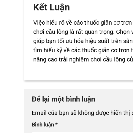
Kết Luận
Việc hiểu rõ về các thuốc giãn cơ trơ
chơi cầu lông là rất quan trọng. Chọn
giúp bạn tối ưu hóa hiệu suất trên s
tìm hiểu kỹ về các thuốc giãn cơ trơn
nâng cao trải nghiệm chơi cầu lông củ
Để lại một bình luận
Email của bạn sẽ không được hiển thị 
Bình luận
*