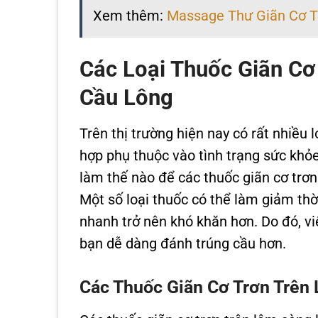
Xem thêm:
Massage Thư Giãn Cơ T
Các Loại Thuốc Giãn Cơ
Cầu Lông
Trên thị trường hiện nay có rất nhiều l
hợp phụ thuộc vào tình trạng sức khỏe 
làm thế nào để các thuốc giãn cơ trơn
Một số loại thuốc có thể làm giảm thờ
nhanh trở nên khó khăn hơn. Do đó, vi
bạn dễ dàng đánh trúng cầu hơn.
Các Thuốc Giãn Cơ Trơn Trên 