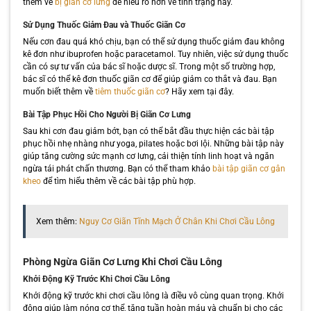
thêm về
bị giãn cơ lưng
để hiểu rõ hơn về tình trạng này.
Sử Dụng Thuốc Giảm Đau và Thuốc Giãn Cơ
Nếu cơn đau quá khó chịu, bạn có thể sử dụng thuốc giảm đau không
kê đơn như ibuprofen hoặc paracetamol. Tuy nhiên, việc sử dụng thuốc
cần có sự tư vấn của bác sĩ hoặc dược sĩ. Trong một số trường hợp,
bác sĩ có thể kê đơn thuốc giãn cơ để giúp giảm co thắt và đau. Bạn
muốn biết thêm về
tiêm thuốc giãn cơ
? Hãy xem tại đây.
Bài Tập Phục Hồi Cho Người Bị Giãn Cơ Lưng
Sau khi cơn đau giảm bớt, bạn có thể bắt đầu thực hiện các bài tập
phục hồi nhẹ nhàng như yoga, pilates hoặc bơi lội. Những bài tập này
giúp tăng cường sức mạnh cơ lưng, cải thiện tính linh hoạt và ngăn
ngừa tái phát chấn thương. Bạn có thể tham khảo
bài tập giãn cơ gân
kheo
để tìm hiểu thêm về các bài tập phù hợp.
Xem thêm:
Nguy Cơ Giãn Tĩnh Mạch Ở Chân Khi Chơi Cầu Lông
Phòng Ngừa Giãn Cơ Lưng Khi Chơi Cầu Lông
Khởi Động Kỹ Trước Khi Chơi Cầu Lông
Khởi động kỹ trước khi chơi cầu lông là điều vô cùng quan trọng. Khởi
động giúp làm nóng cơ thể, tăng tuần hoàn máu và chuẩn bị cho các