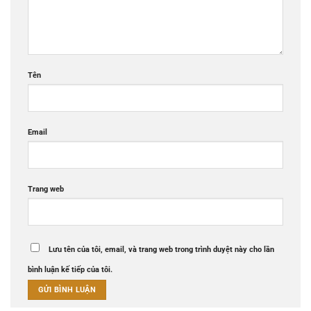
Tên
Email
Trang web
Lưu tên của tôi, email, và trang web trong trình duyệt này cho lần
bình luận kế tiếp của tôi.