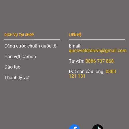
DỊCH VỤ TẠI SHOP
LIÊN HỆ
Căng cước chuẩn quốc tế
Email:
quocvietstorevn@gmail.com
Hàn vợt Carbon
Tư vấn:
0886 737 868
Đào tạo
Đặt sân cầu lông:
0383
121 131
Thanh lý vợt