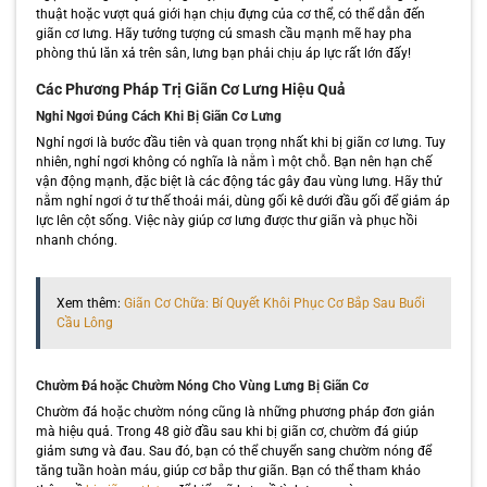
thuật hoặc vượt quá giới hạn chịu đựng của cơ thể, có thể dẫn đến
giãn cơ lưng. Hãy tưởng tượng cú smash cầu mạnh mẽ hay pha
phòng thủ lăn xả trên sân, lưng bạn phải chịu áp lực rất lớn đấy!
Các Phương Pháp Trị Giãn Cơ Lưng Hiệu Quả
Nghỉ Ngơi Đúng Cách Khi Bị Giãn Cơ Lưng
Nghỉ ngơi là bước đầu tiên và quan trọng nhất khi bị giãn cơ lưng. Tuy
nhiên, nghỉ ngơi không có nghĩa là nằm ì một chỗ. Bạn nên hạn chế
vận động mạnh, đặc biệt là các động tác gây đau vùng lưng. Hãy thử
nằm nghỉ ngơi ở tư thế thoải mái, dùng gối kê dưới đầu gối để giảm áp
lực lên cột sống. Việc này giúp cơ lưng được thư giãn và phục hồi
nhanh chóng.
Xem thêm:
Giãn Cơ Chữa: Bí Quyết Khôi Phục Cơ Bắp Sau Buổi
Cầu Lông
Chườm Đá hoặc Chườm Nóng Cho Vùng Lưng Bị Giãn Cơ
Chườm đá hoặc chườm nóng cũng là những phương pháp đơn giản
mà hiệu quả. Trong 48 giờ đầu sau khi bị giãn cơ, chườm đá giúp
giảm sưng và đau. Sau đó, bạn có thể chuyển sang chườm nóng để
tăng tuần hoàn máu, giúp cơ bắp thư giãn. Bạn có thể tham khảo