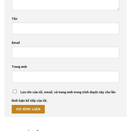
Tên
Email
Trang web
Lưu tên của tôi, email, và trang web trong trình duyệt này cho lần
bình luận kế tiếp của tôi.