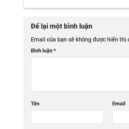
Để lại một bình luận
Email của bạn sẽ không được hiển thị 
Bình luận
*
Tên
Email