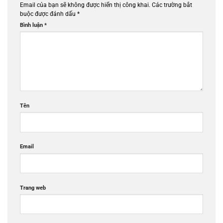
Email của bạn sẽ không được hiển thị công khai.
Các trường bắt
buộc được đánh dấu
*
Bình luận
*
Tên
Email
Trang web