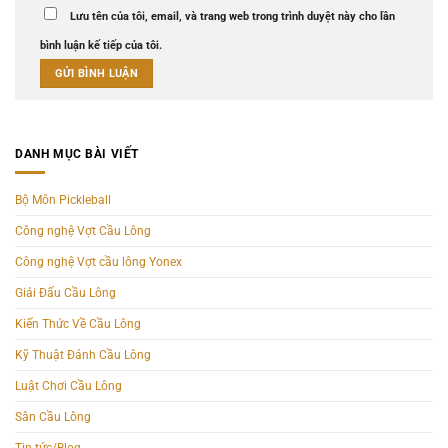
Lưu tên của tôi, email, và trang web trong trình duyệt này cho lần
bình luận kế tiếp của tôi.
DANH MỤC BÀI VIẾT
Bộ Môn Pickleball
Công nghệ Vợt Cầu Lông
Công nghệ Vợt cầu lông Yonex
Giải Đấu Cầu Lông
Kiến Thức Về Cầu Lông
Kỹ Thuật Đánh Cầu Lông
Luật Chơi Cầu Lông
Sân Cầu Lông