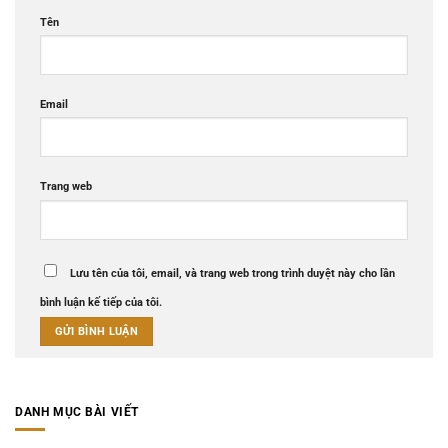
Tên
Email
Trang web
Lưu tên của tôi, email, và trang web trong trình duyệt này cho lần
bình luận kế tiếp của tôi.
DANH MỤC BÀI VIẾT