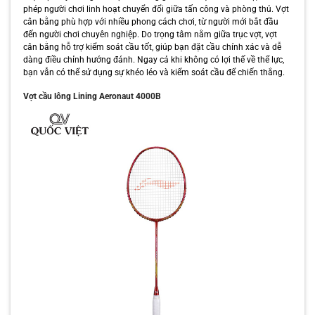
phép người chơi linh hoạt chuyển đổi giữa tấn công và phòng thủ. Vợt
cân bằng phù hợp với nhiều phong cách chơi, từ người mới bắt đầu
đến người chơi chuyên nghiệp. Do trọng tâm nằm giữa trục vợt, vợt
cân bằng hỗ trợ kiểm soát cầu tốt, giúp bạn đặt cầu chính xác và dễ
dàng điều chỉnh hướng đánh. Ngay cả khi không có lợi thế về thể lực,
bạn vẫn có thể sử dụng sự khéo léo và kiểm soát cầu để chiến thắng.
Vợt cầu lông Lining Aeronaut 4000B