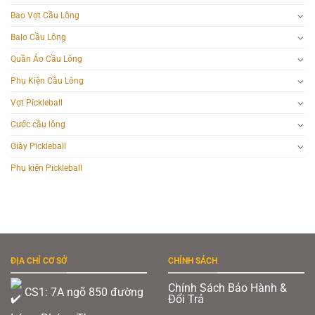
Bao Vợt Cầu Lông
Balo Cầu Lông
Quần Áo Cầu Lông
Phụ Kiện Cầu Lông
Vợt Pickleball
Cước cầu lông
Giày Pickleball
Phụ kiện Pickleball
ĐỊA CHỈ CƠ SỞ
CHÍNH SÁCH
Chính Sách Bảo Hành &
CS1: 7A ngõ 850 đường
Đổi Trả