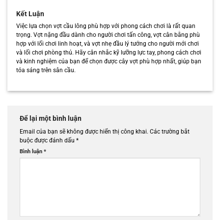
Kết Luận
Việc lựa chọn vợt cầu lông phù hợp với phong cách chơi là rất quan
trọng. Vợt nặng đầu dành cho người chơi tấn công, vợt cân bằng phù
hợp với lối chơi linh hoạt, và vợt nhẹ đầu lý tưởng cho người mới chơi
và lối chơi phòng thủ. Hãy cân nhắc kỹ lưỡng lực tay, phong cách chơi
và kinh nghiệm của bạn để chọn được cây vợt phù hợp nhất, giúp bạn
tỏa sáng trên sân cầu.
Để lại một bình luận
Email của bạn sẽ không được hiển thị công khai.
Các trường bắt
buộc được đánh dấu
*
Bình luận
*