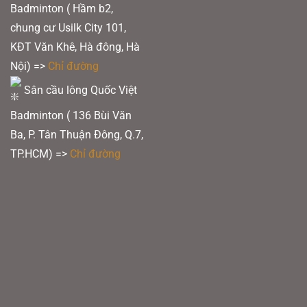
Badminton ( Hầm b2,
chung cư Usilk City 101,
KĐT Văn Khê, Hà đông, Hà
Nội) =>
Chỉ đường
Sân cầu lông Quốc Việt
Badminton ( 136 Bùi Văn
Ba, P. Tân Thuận Đông, Q.7,
TP.HCM) =>
Chỉ đường