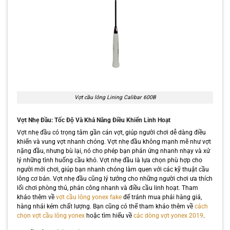
Vợt cầu lông Lining Calibar 600B
Vợt Nhẹ Đầu: Tốc Độ Và Khả Năng Điều Khiển Linh Hoạt
Vợt nhẹ đầu có trọng tâm gần cán vợt, giúp người chơi dễ dàng điều
khiển và vung vợt nhanh chóng. Vợt nhẹ đầu không mạnh mẽ như vợt
nặng đầu, nhưng bù lại, nó cho phép bạn phản ứng nhanh nhạy và xử
lý những tình huống cầu khó. Vợt nhẹ đầu là lựa chọn phù hợp cho
người mới chơi, giúp bạn nhanh chóng làm quen với các kỹ thuật cầu
lông cơ bản. Vợt nhẹ đầu cũng lý tưởng cho những người chơi ưa thích
lối chơi phòng thủ, phản công nhanh và điều cầu linh hoạt. Tham
khảo thêm về
vợt cầu lông yonex fake
để tránh mua phải hàng giả,
hàng nhái kém chất lượng. Bạn cũng có thể tham khảo thêm về
cách
chọn vợt cầu lông yonex
hoặc tìm hiểu về
các dòng vợt yonex 2019
.