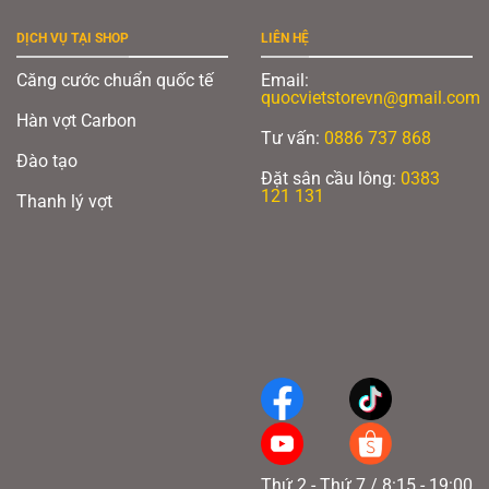
DỊCH VỤ TẠI SHOP
LIÊN HỆ
Căng cước chuẩn quốc tế
Email:
quocvietstorevn@gmail.com
Hàn vợt Carbon
Tư vấn:
0886 737 868
Đào tạo
Đặt sân cầu lông:
0383
121 131
Thanh lý vợt
Thứ 2 - Thứ 7 / 8:15 - 19:00