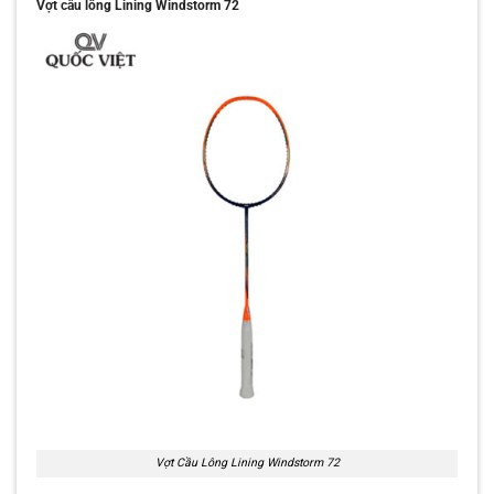
Vợt cầu lông Lining Windstorm 72
Vợt Cầu Lông Lining Windstorm 72