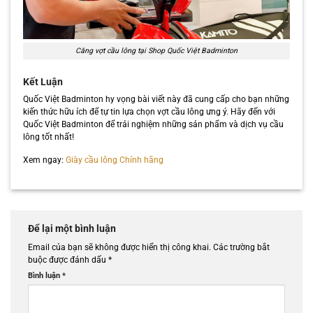
Căng vợt cầu lông tại Shop Quốc Việt Badminton
Kết Luận
Quốc Việt Badminton hy vọng bài viết này đã cung cấp cho bạn những
kiến thức hữu ích để tự tin lựa chọn vợt cầu lông ưng ý. Hãy đến với
Quốc Việt Badminton để trải nghiệm những sản phẩm và dịch vụ cầu
lông tốt nhất!
Xem ngay:
Giày cầu lông Chính hãng
Để lại một bình luận
Email của bạn sẽ không được hiển thị công khai.
Các trường bắt
buộc được đánh dấu
*
Bình luận
*