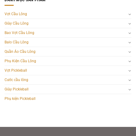
Vợt Cầu Lông
Giày Cầu Lông
Bao Vợt Cầu Lông
Balo Cầu Lông
Quần Áo Cầu Lông
Phụ Kiện Cầu Lông
Vợt Pickleball
Cước cầu lông
Giày Pickleball
Phụ kiện Pickleball