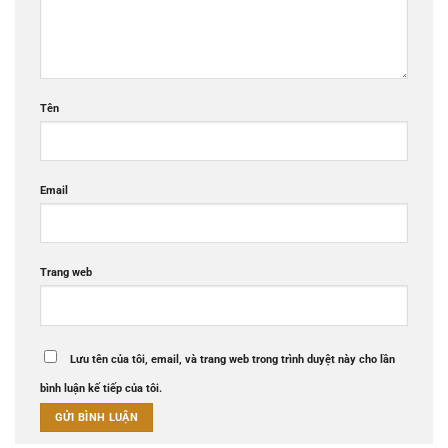
Tên
Email
Trang web
Lưu tên của tôi, email, và trang web trong trình duyệt này cho lần
bình luận kế tiếp của tôi.