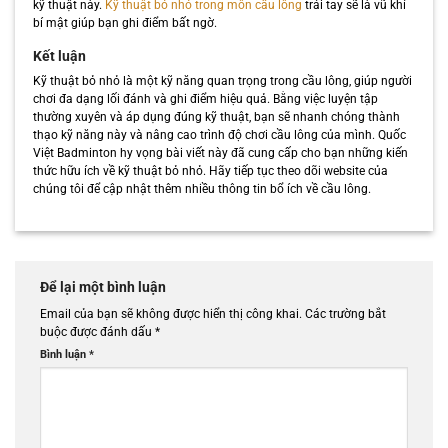
kỹ thuật này.
Kỹ thuật bỏ nhỏ trong môn cầu lông
trái tay sẽ là vũ khí
bí mật giúp bạn ghi điểm bất ngờ.
Kết luận
Kỹ thuật bỏ nhỏ là một kỹ năng quan trọng trong cầu lông, giúp người
chơi đa dạng lối đánh và ghi điểm hiệu quả. Bằng việc luyện tập
thường xuyên và áp dụng đúng kỹ thuật, bạn sẽ nhanh chóng thành
thạo kỹ năng này và nâng cao trình độ chơi cầu lông của mình. Quốc
Việt Badminton hy vọng bài viết này đã cung cấp cho bạn những kiến
thức hữu ích về kỹ thuật bỏ nhỏ. Hãy tiếp tục theo dõi website của
chúng tôi để cập nhật thêm nhiều thông tin bổ ích về cầu lông.
Để lại một bình luận
Email của bạn sẽ không được hiển thị công khai.
Các trường bắt
buộc được đánh dấu
*
Bình luận
*