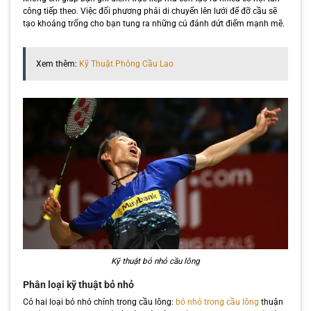
công tiếp theo. Việc đối phương phải di chuyển lên lưới để đỡ cầu sẽ
tạo khoảng trống cho bạn tung ra những cú đánh dứt điểm mạnh mẽ.
Xem thêm:
Kỹ Thuật Phông Cầu Lao
Kỹ thuật bỏ nhỏ cầu lông
Phân loại kỹ thuật bỏ nhỏ
Có hai loại bỏ nhỏ chính trong cầu lông:
bỏ nhỏ trong cầu lông
thuận