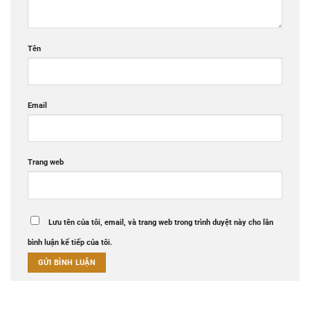
Tên
Email
Trang web
Lưu tên của tôi, email, và trang web trong trình duyệt này cho lần
bình luận kế tiếp của tôi.