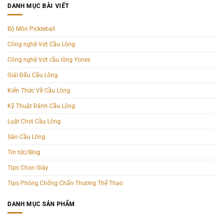
DANH MỤC BÀI VIẾT
Bộ Môn Pickleball
Công nghệ Vợt Cầu Lông
Công nghệ Vợt cầu lông Yonex
Giải Đấu Cầu Lông
Kiến Thức Về Cầu Lông
Kỹ Thuật Đánh Cầu Lông
Luật Chơi Cầu Lông
Sân Cầu Lông
Tin tức/Blog
Tips Chọn Giày
Tips Phòng Chống Chấn Thương Thể Thao
DANH MỤC SẢN PHẨM