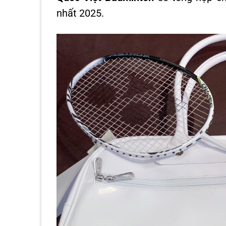
nhất 2025.