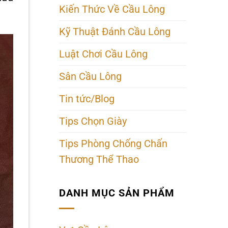
Kiến Thức Về Cầu Lông
Kỹ Thuật Đánh Cầu Lông
Luật Chơi Cầu Lông
Sân Cầu Lông
Tin tức/Blog
Tips Chọn Giày
Tips Phòng Chống Chấn
Thương Thể Thao
DANH MỤC SẢN PHẨM