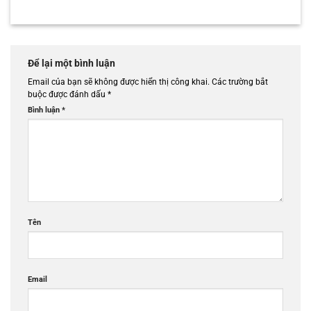
Để lại một bình luận
Email của bạn sẽ không được hiển thị công khai.
Các trường bắt
buộc được đánh dấu
*
Bình luận
*
Tên
Email