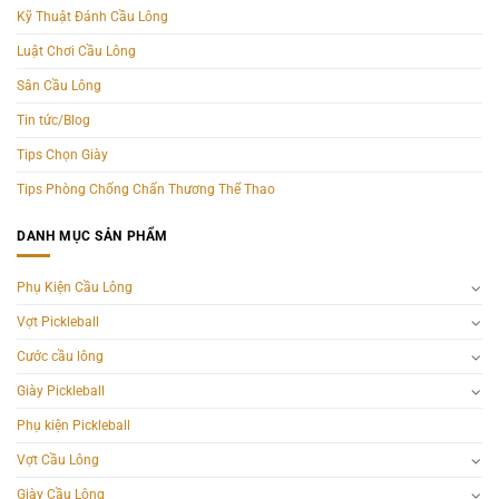
Kỹ Thuật Đánh Cầu Lông
Luật Chơi Cầu Lông
Sân Cầu Lông
Tin tức/Blog
Tips Chọn Giày
Tips Phòng Chống Chấn Thương Thể Thao
DANH MỤC SẢN PHẨM
Phụ Kiện Cầu Lông
Vợt Pickleball
Cước cầu lông
Giày Pickleball
Phụ kiện Pickleball
Vợt Cầu Lông
Giày Cầu Lông