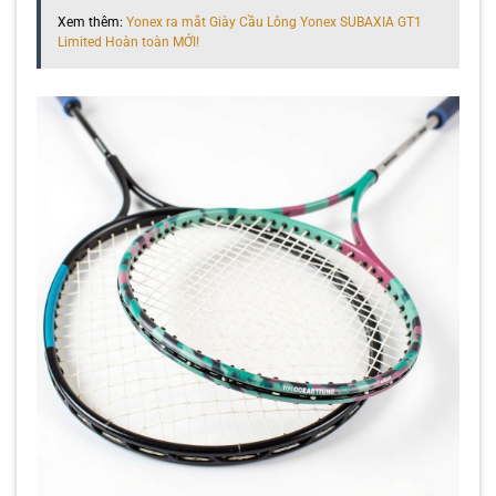
Xem thêm:
Yonex ra mắt Giày Cầu Lông Yonex SUBAXIA GT1
Limited Hoàn toàn MỚI!