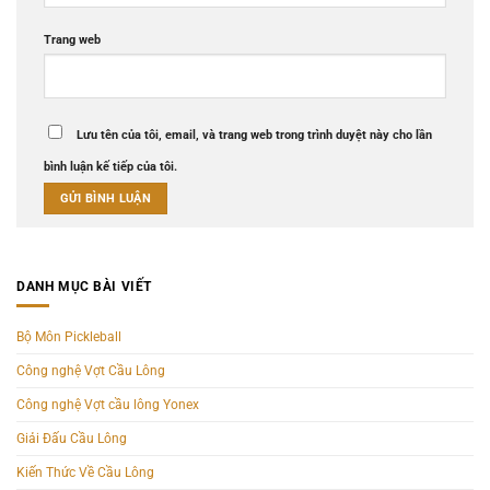
Trang web
Lưu tên của tôi, email, và trang web trong trình duyệt này cho lần
bình luận kế tiếp của tôi.
DANH MỤC BÀI VIẾT
Bộ Môn Pickleball
Công nghệ Vợt Cầu Lông
Công nghệ Vợt cầu lông Yonex
Giải Đấu Cầu Lông
Kiến Thức Về Cầu Lông