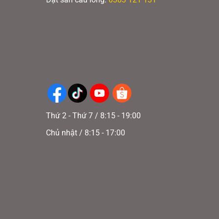
Thứ 2 - Thứ 7 / 8:15 - 19:00
Chủ nhật / 8:15 - 17:00