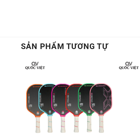
SẢN PHẨM TƯƠNG TỰ