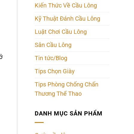
Kiến Thức Về Cầu Lông
Kỹ Thuật Đánh Cầu Lông
Luật Chơi Cầu Lông
Sân Cầu Lông
ở
Tin tức/Blog
Tips Chọn Giày
Tips Phòng Chống Chấn
Thương Thể Thao
DANH MỤC SẢN PHẨM
,