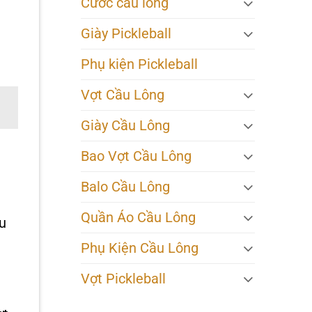
Cước cầu lông
Giày Pickleball
Phụ kiện Pickleball
Vợt Cầu Lông
Giày Cầu Lông
Bao Vợt Cầu Lông
Balo Cầu Lông
Quần Áo Cầu Lông
u
Phụ Kiện Cầu Lông
Vợt Pickleball