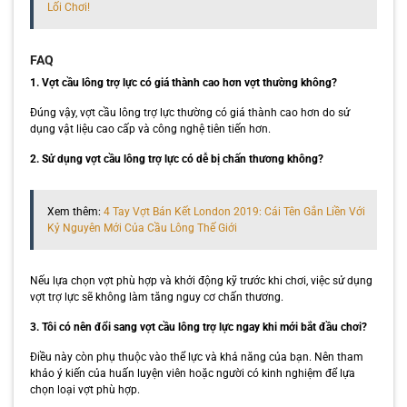
Lối Chơi!
FAQ
1. Vợt cầu lông trợ lực có giá thành cao hơn vợt thường không?
Đúng vậy, vợt cầu lông trợ lực thường có giá thành cao hơn do sử
dụng vật liệu cao cấp và công nghệ tiên tiến hơn.
2. Sử dụng vợt cầu lông trợ lực có dễ bị chấn thương không?
Xem thêm:
4 Tay Vợt Bán Kết London 2019: Cái Tên Gắn Liền Với
Kỷ Nguyên Mới Của Cầu Lông Thế Giới
Nếu lựa chọn vợt phù hợp và khởi động kỹ trước khi chơi, việc sử dụng
vợt trợ lực sẽ không làm tăng nguy cơ chấn thương.
3. Tôi có nên đổi sang vợt cầu lông trợ lực ngay khi mới bắt đầu chơi?
Điều này còn phụ thuộc vào thể lực và khả năng của bạn. Nên tham
khảo ý kiến của huấn luyện viên hoặc người có kinh nghiệm để lựa
chọn loại vợt phù hợp.