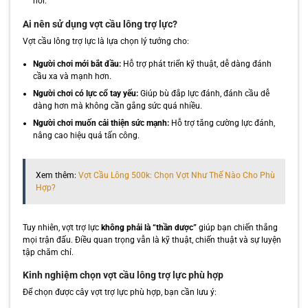
hồi.
Ai nên sử dụng vợt cầu lông trợ lực?
Vợt cầu lông trợ lực là lựa chọn lý tưởng cho:
Người chơi mới bắt đầu:
Hỗ trợ phát triển kỹ thuật, dễ dàng đánh
cầu xa và mạnh hơn.
Người chơi có lực cổ tay yếu:
Giúp bù đắp lực đánh, đánh cầu dễ
dàng hơn mà không cần gắng sức quá nhiều.
Người chơi muốn cải thiện sức mạnh:
Hỗ trợ tăng cường lực đánh,
nâng cao hiệu quả tấn công.
Xem thêm:
Vợt Cầu Lông 500k: Chọn Vợt Như Thế Nào Cho Phù
Hợp?
Tuy nhiên, vợt trợ lực
không phải là “thần dược”
giúp bạn chiến thắng
mọi trận đấu. Điều quan trọng vẫn là kỹ thuật, chiến thuật và sự luyện
tập chăm chỉ.
Kinh nghiệm chọn vợt cầu lông trợ lực phù hợp
Để chọn được cây vợt trợ lực phù hợp, bạn cần lưu ý: