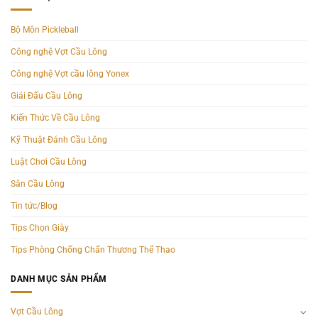
Bộ Môn Pickleball
Công nghệ Vợt Cầu Lông
Công nghệ Vợt cầu lông Yonex
Giải Đấu Cầu Lông
Kiến Thức Về Cầu Lông
Kỹ Thuật Đánh Cầu Lông
Luật Chơi Cầu Lông
Sân Cầu Lông
Tin tức/Blog
Tips Chọn Giày
Tips Phòng Chống Chấn Thương Thể Thao
DANH MỤC SẢN PHẨM
Vợt Cầu Lông