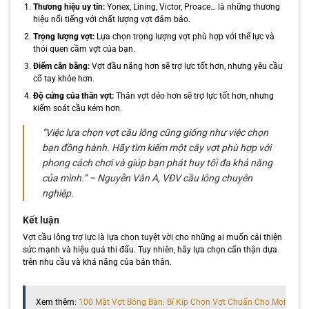
Thương hiệu uy tín:
Yonex, Lining, Victor, Proace… là những thương
hiệu nổi tiếng với chất lượng vợt đảm bảo.
Trọng lượng vợt:
Lựa chọn trọng lượng vợt phù hợp với thể lực và
thói quen cầm vợt của bạn.
Điểm cân bằng:
Vợt đầu nặng hơn sẽ trợ lực tốt hơn, nhưng yêu cầu
cổ tay khỏe hơn.
Độ cứng của thân vợt:
Thân vợt dẻo hơn sẽ trợ lực tốt hơn, nhưng
kiểm soát cầu kém hơn.
“Việc lựa chọn vợt cầu lông cũng giống như việc chọn
bạn đồng hành. Hãy tìm kiếm một cây vợt phù hợp với
phong cách chơi và giúp bạn phát huy tối đa khả năng
của mình.” – Nguyễn Văn A, VĐV cầu lông chuyên
nghiệp.
Kết luận
Vợt cầu lông trợ lực là lựa chọn tuyệt vời cho những ai muốn cải thiện
sức mạnh và hiệu quả thi đấu. Tuy nhiên, hãy lựa chọn cẩn thận dựa
trên nhu cầu và khả năng của bản thân.
Xem thêm:
100 Mặt Vợt Bóng Bàn: Bí Kíp Chọn Vợt Chuẩn Cho Mọi