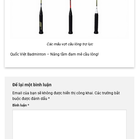
Các mẫu vợt cầu lông trợ lực
Quốc Việt Badminton – Nâng tầm đam mê cầu lông!
Để lại một bình luận
Email của bạn sẽ không được hiển thị công khai.
Các trường bắt
buộc được đánh dấu
*
Bình luận
*