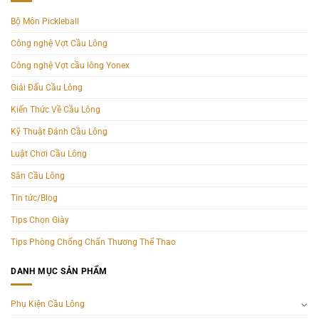
Bộ Môn Pickleball
Công nghệ Vợt Cầu Lông
Công nghệ Vợt cầu lông Yonex
Giải Đấu Cầu Lông
Kiến Thức Về Cầu Lông
Kỹ Thuật Đánh Cầu Lông
Luật Chơi Cầu Lông
Sân Cầu Lông
Tin tức/Blog
Tips Chọn Giày
Tips Phòng Chống Chấn Thương Thể Thao
DANH MỤC SẢN PHẨM
Phụ Kiện Cầu Lông