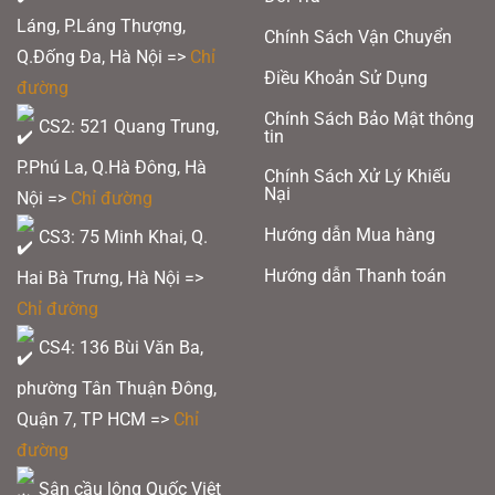
Láng, P.Láng Thượng,
Chính Sách Vận Chuyển
Q.Đống Đa, Hà Nội =>
Chỉ
Điều Khoản Sử Dụng
đường
Chính Sách Bảo Mật thông
CS2: 521 Quang Trung,
tin
P.Phú La, Q.Hà Đông, Hà
Chính Sách Xử Lý Khiếu
Nại
Nội =>
Chỉ đường
Hướng dẫn Mua hàng
CS3: 75 Minh Khai, Q.
Hướng dẫn Thanh toán
Hai Bà Trưng, Hà Nội =>
Chỉ đường
CS4: 136 Bùi Văn Ba,
phường Tân Thuận Đông,
Quận 7, TP HCM
=>
Chỉ
đường
Sân cầu lông Quốc Việt