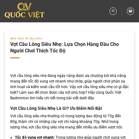
Bỏ
qua
nội
dung
KIẾN THỨC VỀ CẦU LÔNG
Vợt Cầu Lông Siêu Nhẹ: Lựa Chọn Hàng Đầu Cho
Người Chơi Thích Tốc Độ
Vợt cầu lông siêu nhẹ đang ngày càng được ưa chuộng bởi khả năng
mang đến tốc độ vung vợt nhanh như chớp, giúp người chơi phản xạ
linh hoạt và kiểm soát cầu tốt hơn. Vậy vợt cầu lông siêu nhẹ có gì đặc
biệt? Làm sao để chọn được cây vợt phù hợp? Hãy cùng Quốc Việt
Badminton tìm hiểu chi tiết trong bài viết dưới đây.
Vợt Cầu Lông Siêu Nhẹ Là Gì? Ưu Điểm Nổi Bật
Vợt cầu lông siêu nhẹ thường có trọng lượng dao động từ 75g đến
80g, thậm chí có những cây vợt chỉ nặng khoảng 70g. Nhờ trọng
lượng nhẹ, vợt cầu lông siêu nhẹ mang đến nhiều ưu điểm vượt trội:
Tốc độ vung vợt nhanh:
Trọng lượng nhẹ giúp người chơi vung vợt