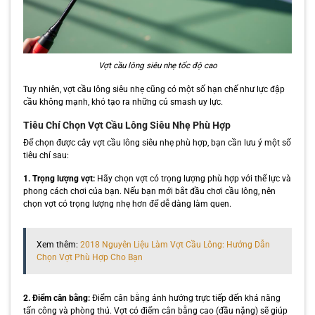
Vợt cầu lông siêu nhẹ tốc độ cao
Tuy nhiên, vợt cầu lông siêu nhẹ cũng có một số hạn chế như lực đập
cầu không mạnh, khó tạo ra những cú smash uy lực.
Tiêu Chí Chọn Vợt Cầu Lông Siêu Nhẹ Phù Hợp
Để chọn được cây vợt cầu lông siêu nhẹ phù hợp, bạn cần lưu ý một số
tiêu chí sau:
1. Trọng lượng vợt:
Hãy chọn vợt có trọng lượng phù hợp với thể lực và
phong cách chơi của bạn. Nếu bạn mới bắt đầu chơi cầu lông, nên
chọn vợt có trọng lượng nhẹ hơn để dễ dàng làm quen.
Xem thêm:
2018 Nguyên Liệu Làm Vợt Cầu Lông: Hướng Dẫn
Chọn Vợt Phù Hợp Cho Bạn
2. Điểm cân bằng:
Điểm cân bằng ảnh hưởng trực tiếp đến khả năng
tấn công và phòng thủ. Vợt có điểm cân bằng cao (đầu nặng) sẽ giúp