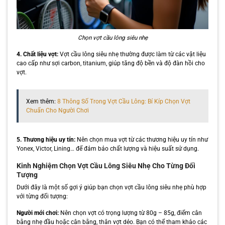
Chọn vợt cầu lông siêu nhẹ
4. Chất liệu vợt:
Vợt cầu lông siêu nhẹ thường được làm từ các vật liệu
cao cấp như sợi carbon, titanium, giúp tăng độ bền và độ đàn hồi cho
vợt.
Xem thêm:
8 Thông Số Trong Vợt Cầu Lông: Bí Kíp Chọn Vợt
Chuẩn Cho Người Chơi
5. Thương hiệu uy tín:
Nên chọn mua vợt từ các thương hiệu uy tín như
Yonex, Victor, Lining… để đảm bảo chất lượng và hiệu suất sử dụng.
Kinh Nghiệm Chọn Vợt Cầu Lông Siêu Nhẹ Cho Từng Đối
Tượng
Dưới đây là một số gợi ý giúp bạn chọn vợt cầu lông siêu nhẹ phù hợp
với từng đối tượng:
Người mới chơi:
Nên chọn vợt có trọng lượng từ 80g – 85g, điểm cân
bằng nhẹ đầu hoặc cân bằng, thân vợt dẻo. Bạn có thể tham khảo các