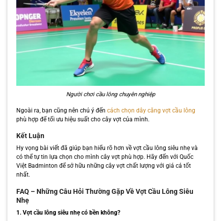
Người chơi cầu lông chuyên nghiệp
Ngoài ra, bạn cũng nên chú ý đến
cách chọn dây căng vợt cầu lông
phù hợp để tối ưu hiệu suất cho cây vợt của mình.
Kết Luận
Hy vọng bài viết đã giúp bạn hiểu rõ hơn về vợt cầu lông siêu nhẹ và
có thể tự tin lựa chọn cho mình cây vợt phù hợp. Hãy đến với Quốc
Việt Badminton để sở hữu những cây vợt chất lượng với giá cả tốt
nhất.
FAQ – Những Câu Hỏi Thường Gặp Về Vợt Cầu Lông Siêu
Nhẹ
1. Vợt cầu lông siêu nhẹ có bền không?