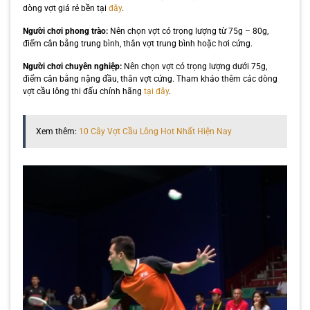
dòng vợt giá rẻ bền tại
đây
.
Người chơi phong trào:
Nên chọn vợt có trọng lượng từ 75g – 80g,
điểm cân bằng trung bình, thân vợt trung bình hoặc hơi cứng.
Người chơi chuyên nghiệp:
Nên chọn vợt có trọng lượng dưới 75g,
điểm cân bằng nặng đầu, thân vợt cứng. Tham khảo thêm các dòng
vợt cầu lông thi đấu chính hãng
tại đây
.
Xem thêm:
10 Cây Vợt Cầu Lông Hot Nhất Hiện Nay