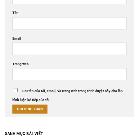
Tên
Email
Trang web
Lưu tên của tôi, email, và trang web trong trình duyệt này cho lần
bình luận kế tiếp của tôi.
DANH MỤC BÀI VIẾT