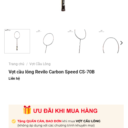
Trang chủ
/
Vợt Cầu Lông
Vợt cầu lông Revilo Carbon Speed CS-70B
Liên hệ