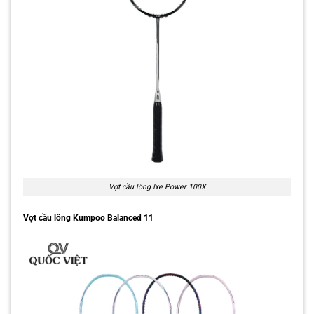
Vợt cầu lông Ixe Power 100X
Vợt cầu lông Kumpoo Balanced 11