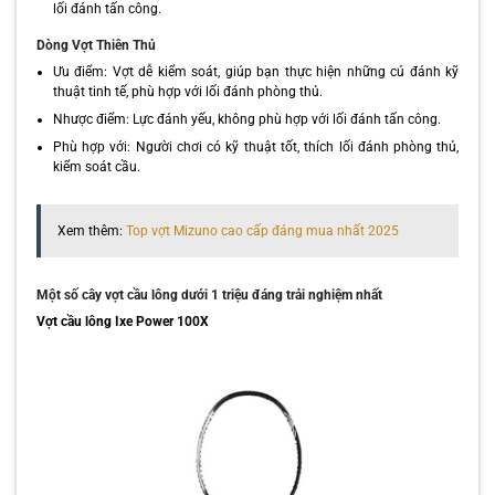
lối đánh tấn công.
Dòng Vợt Thiên Thủ
Ưu điểm: Vợt dễ kiểm soát, giúp bạn thực hiện những cú đánh kỹ
thuật tinh tế, phù hợp với lối đánh phòng thủ.
Nhược điểm: Lực đánh yếu, không phù hợp với lối đánh tấn công.
Phù hợp với: Người chơi có kỹ thuật tốt, thích lối đánh phòng thủ,
kiểm soát cầu.
Xem thêm:
Top vợt Mizuno cao cấp đáng mua nhất 2025
Một số cây vợt cầu lông dưới 1 triệu đáng trải nghiệm nhất
Vợt cầu lông Ixe Power 100X