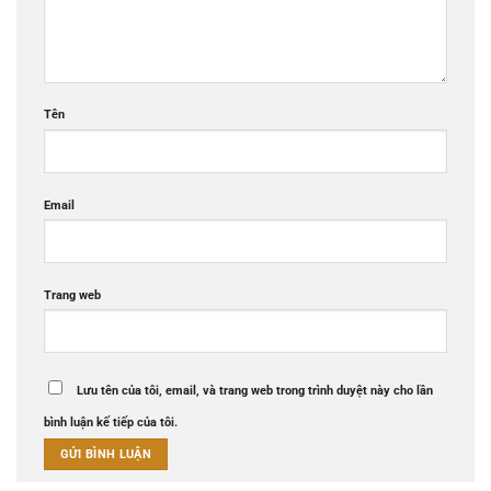
Tên
Email
Trang web
Lưu tên của tôi, email, và trang web trong trình duyệt này cho lần
bình luận kế tiếp của tôi.