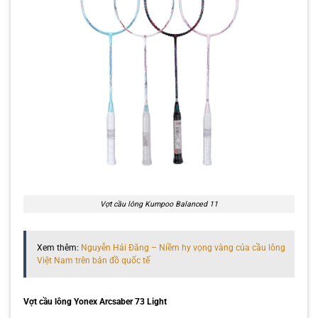
Vợt cầu lông Kumpoo Balanced 11
Xem thêm:
Nguyễn Hải Đăng – Niềm hy vọng vàng của cầu lông
Việt Nam trên bản đồ quốc tế
Vợt cầu lông Yonex Arcsaber 73 Light