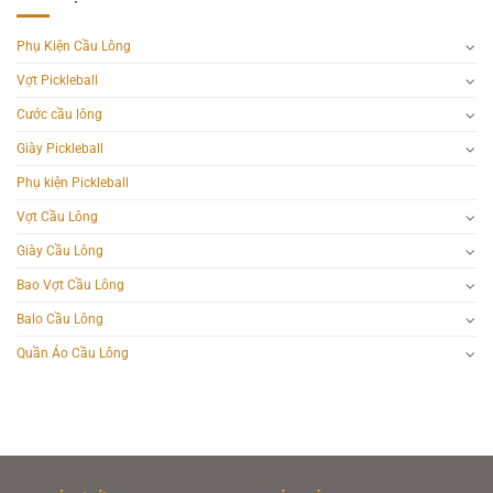
Phụ Kiện Cầu Lông
Vợt Pickleball
Cước cầu lông
Giày Pickleball
Phụ kiện Pickleball
Vợt Cầu Lông
Giày Cầu Lông
Bao Vợt Cầu Lông
Balo Cầu Lông
Quần Áo Cầu Lông