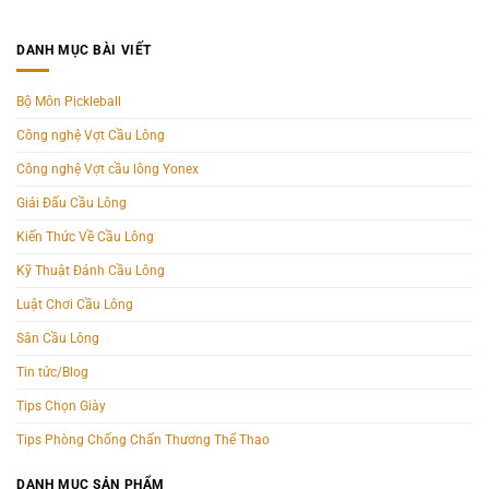
DANH MỤC BÀI VIẾT
Bộ Môn Pickleball
Công nghệ Vợt Cầu Lông
Công nghệ Vợt cầu lông Yonex
Giải Đấu Cầu Lông
Kiến Thức Về Cầu Lông
Kỹ Thuật Đánh Cầu Lông
Luật Chơi Cầu Lông
Sân Cầu Lông
Tin tức/Blog
Tips Chọn Giày
Tips Phòng Chống Chấn Thương Thể Thao
DANH MỤC SẢN PHẨM