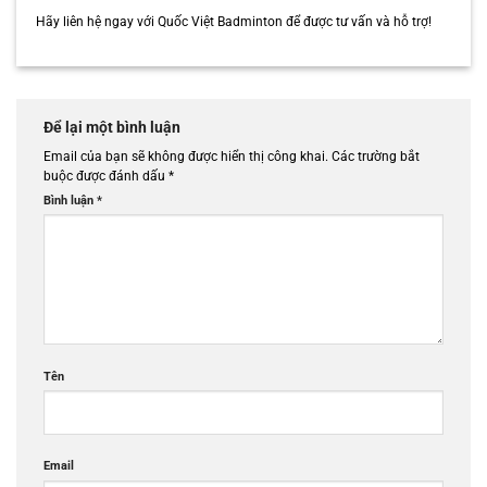
Hãy liên hệ ngay với Quốc Việt Badminton để được tư vấn và hỗ trợ!
Để lại một bình luận
Email của bạn sẽ không được hiển thị công khai.
Các trường bắt
buộc được đánh dấu
*
Bình luận
*
Tên
Email