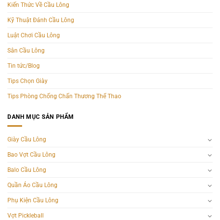
Kiến Thức Về Cầu Lông
Kỹ Thuật Đánh Cầu Lông
Luật Chơi Cầu Lông
Sân Cầu Lông
Tin tức/Blog
Tips Chọn Giày
Tips Phòng Chống Chấn Thương Thể Thao
DANH MỤC SẢN PHẨM
Giày Cầu Lông
Bao Vợt Cầu Lông
Balo Cầu Lông
Quần Áo Cầu Lông
Phụ Kiện Cầu Lông
Vợt Pickleball