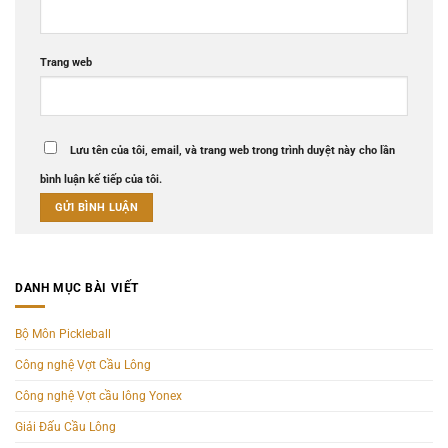
Trang web
Lưu tên của tôi, email, và trang web trong trình duyệt này cho lần
bình luận kế tiếp của tôi.
DANH MỤC BÀI VIẾT
Bộ Môn Pickleball
Công nghệ Vợt Cầu Lông
Công nghệ Vợt cầu lông Yonex
Giải Đấu Cầu Lông