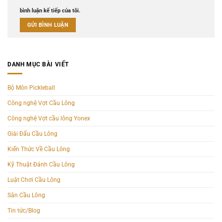
bình luận kế tiếp của tôi.
DANH MỤC BÀI VIẾT
Bộ Môn Pickleball
Công nghệ Vợt Cầu Lông
Công nghệ Vợt cầu lông Yonex
Giải Đấu Cầu Lông
Kiến Thức Về Cầu Lông
Kỹ Thuật Đánh Cầu Lông
Luật Chơi Cầu Lông
Sân Cầu Lông
Tin tức/Blog