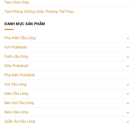
Tips Chọn Giày
Tips Phòng Chống Chấn Thương Thể Thao
DANH MỤC SẢN PHẨM
Phụ Kiện Cầu Lông
Vợt Pickleball
Cước cầu lông
Giày Pickleball
Phụ kiện Pickleball
Vợt Cầu Lông
Giày Cầu Lông
Bao Vợt Cầu Lông
Balo Cầu Lông
Quần Áo Cầu Lông