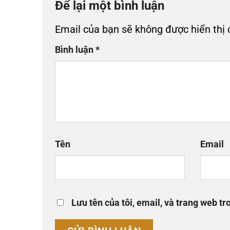
Để lại một bình luận
Email của bạn sẽ không được hiển thị 
Bình luận
*
Tên
Email
Lưu tên của tôi, email, và trang web tro