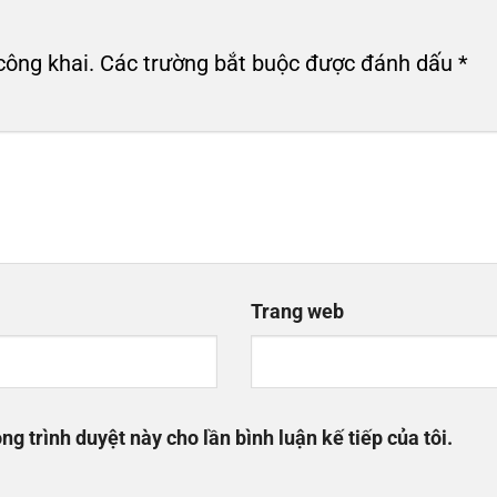
công khai.
Các trường bắt buộc được đánh dấu
*
Trang web
ng trình duyệt này cho lần bình luận kế tiếp của tôi.