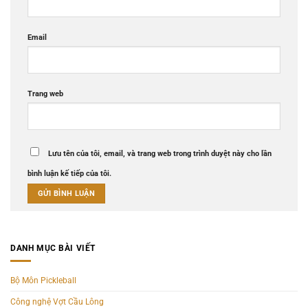
Email
Trang web
Lưu tên của tôi, email, và trang web trong trình duyệt này cho lần
bình luận kế tiếp của tôi.
DANH MỤC BÀI VIẾT
Bộ Môn Pickleball
Công nghệ Vợt Cầu Lông