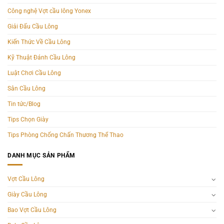
Công nghệ Vợt cầu lông Yonex
Giải Đấu Cầu Lông
Kiến Thức Về Cầu Lông
Kỹ Thuật Đánh Cầu Lông
Luật Chơi Cầu Lông
Sân Cầu Lông
Tin tức/Blog
Tips Chọn Giày
Tips Phòng Chống Chấn Thương Thể Thao
DANH MỤC SẢN PHẨM
Vợt Cầu Lông
Giày Cầu Lông
Bao Vợt Cầu Lông