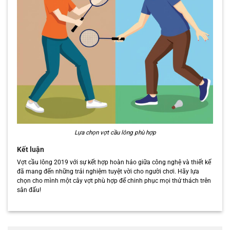
Lựa chọn vợt cầu lông phù hợp
Kết luận
Vợt cầu lông 2019 với sự kết hợp hoàn hảo giữa công nghệ và thiết kế
đã mang đến những trải nghiệm tuyệt vời cho người chơi. Hãy lựa
chọn cho mình một cây vợt phù hợp để chinh phục mọi thử thách trên
sân đấu!