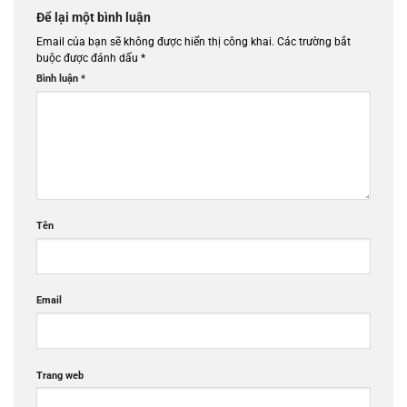
Để lại một bình luận
Email của bạn sẽ không được hiển thị công khai.
Các trường bắt
buộc được đánh dấu
*
Bình luận
*
Tên
Email
Trang web