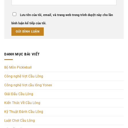
Lưu tên của tôi, email, và trang web trong trình duyệt này cho lần
bình luận kế tiếp của tôi.
DANH MỤC BÀI VIẾT
Bộ Môn Pickleball
Công nghệ Vợt Cầu Lông
Công nghệ Vợt cầu lông Yonex
Giải Đấu Cầu Lông
Kiến Thức Về Cầu Lông
Kỹ Thuật Đánh Cầu Lông
Luật Chơi Cầu Lông