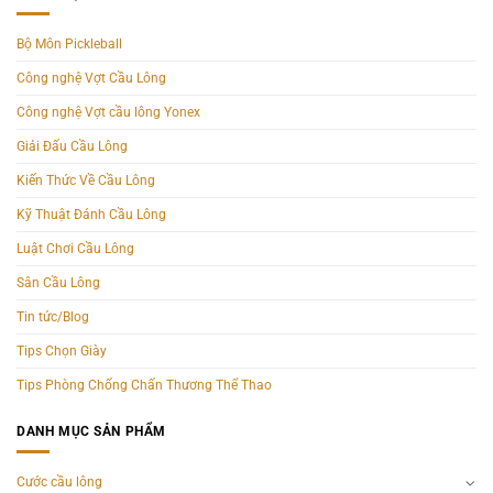
Bộ Môn Pickleball
Công nghệ Vợt Cầu Lông
Công nghệ Vợt cầu lông Yonex
Giải Đấu Cầu Lông
Kiến Thức Về Cầu Lông
Kỹ Thuật Đánh Cầu Lông
Luật Chơi Cầu Lông
Sân Cầu Lông
Tin tức/Blog
Tips Chọn Giày
Tips Phòng Chống Chấn Thương Thể Thao
DANH MỤC SẢN PHẨM
Cước cầu lông