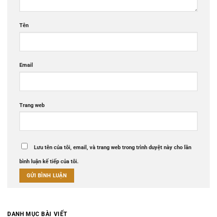
Tên
Email
Trang web
Lưu tên của tôi, email, và trang web trong trình duyệt này cho lần
bình luận kế tiếp của tôi.
DANH MỤC BÀI VIẾT