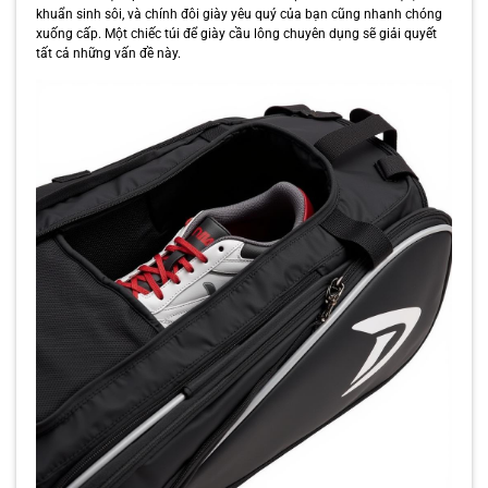
khuẩn sinh sôi, và chính đôi giày yêu quý của bạn cũng nhanh chóng
xuống cấp. Một chiếc túi để giày cầu lông chuyên dụng sẽ giải quyết
tất cả những vấn đề này.