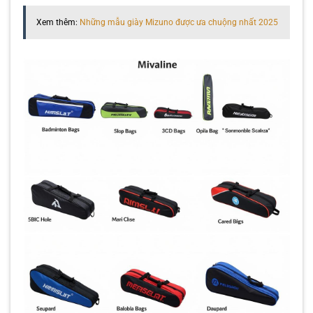
Xem thêm:
Những mẫu giày Mizuno được ưa chuộng nhất 2025