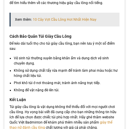
để tìm hiểu thêm về các thương hiệu giày cầu lông nổi tiếng.
Xem thêm:
10 Cây Vợt Cầu Lông Hot Nhất Hiện Nay
Cách Bảo Quản Túi Giày Cầu Lông
Để kéo dài tuổi thọ cho túi giày cầu lông, bạn nên lưu ý một số điểm
sau:
Vệ sinh túi thường xuyên bằng khăn ẩm và dung dịch vệ sinh
chuyên dụng.
Không sử dụng chất tẩy rửa mạnh để tránh làm phai màu hoặc hư
hỏng chất liệu túi.
Phơi khô túi ở nơi thoáng mát, tránh ánh nắng trực tiếp.
Không để vật nặng đè lên túi.
Kết Luận
Túi giày cầu lông là vật dụng không thể thiếu đối với mọi người chơi
cầu lông. Hy vọng bài viết đã cung cấp cho bạn những thông tin hữu
ích để lựa chọn được chiếc túi phù hợp nhất. Hãy ghé thăm website
Quốc Việt Badminton để khám phá thêm nhiều sản phẩm
giày thể
thao nữ đánh cầu lông
chất lượng với giá cả phải chăng.