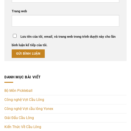
Trang web
Lưu tên của tôi, email, và trang web trong trình duyệt này cho lần
bình luận kế tiếp của tôi.
DANH MỤC BÀI VIẾT
Bộ Môn Pickleball
Công nghệ Vợt Cầu Lông
Công nghệ Vợt cầu lông Yonex
Giải Đấu Cầu Lông
Kiến Thức Về Cầu Lông