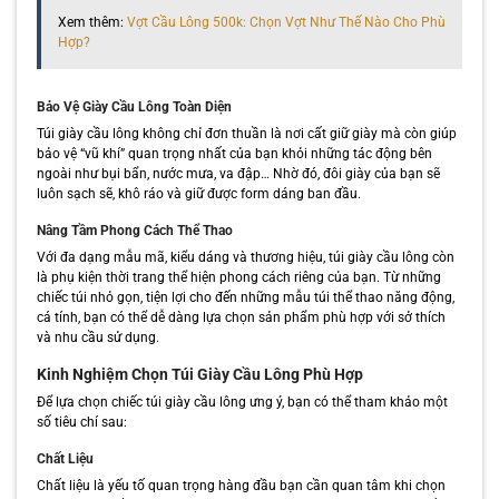
Xem thêm:
Vợt Cầu Lông 500k: Chọn Vợt Như Thế Nào Cho Phù
Hợp?
Bảo Vệ Giày Cầu Lông Toàn Diện
Túi giày cầu lông không chỉ đơn thuần là nơi cất giữ giày mà còn giúp
bảo vệ “vũ khí” quan trọng nhất của bạn khỏi những tác động bên
ngoài như bụi bẩn, nước mưa, va đập… Nhờ đó, đôi giày của bạn sẽ
luôn sạch sẽ, khô ráo và giữ được form dáng ban đầu.
Nâng Tầm Phong Cách Thể Thao
Với đa dạng mẫu mã, kiểu dáng và thương hiệu, túi giày cầu lông còn
là phụ kiện thời trang thể hiện phong cách riêng của bạn. Từ những
chiếc túi nhỏ gọn, tiện lợi cho đến những mẫu túi thể thao năng động,
cá tính, bạn có thể dễ dàng lựa chọn sản phẩm phù hợp với sở thích
và nhu cầu sử dụng.
Kinh Nghiệm Chọn Túi Giày Cầu Lông Phù Hợp
Để lựa chọn chiếc túi giày cầu lông ưng ý, bạn có thể tham khảo một
số tiêu chí sau:
Chất Liệu
Chất liệu là yếu tố quan trọng hàng đầu bạn cần quan tâm khi chọn