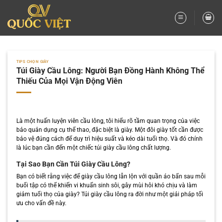
Bỏ
qua
nội
dung
TIPS CHỌN GIÀY
Túi Giày Cầu Lông: Người Bạn Đồng Hành Không Thể
Thiếu Của Mọi Vận Động Viên
Là một huấn luyện viên cầu lông, tôi hiểu rõ tầm quan trọng của việc
bảo quản dụng cụ thể thao, đặc biệt là giày. Một đôi giày tốt cần được
bảo vệ đúng cách để duy trì hiệu suất và kéo dài tuổi thọ. Và đó chính
là lúc bạn cần đến một chiếc túi giày cầu lông chất lượng.
Tại Sao Bạn Cần Túi Giày Cầu Lông?
Bạn có biết rằng việc để giày cầu lông lẫn lộn với quần áo bẩn sau mỗi
buổi tập có thể khiến vi khuẩn sinh sôi, gây mùi hôi khó chịu và làm
giảm tuổi thọ của giày? Túi giày cầu lông ra đời như một giải pháp tối
ưu cho vấn đề này.