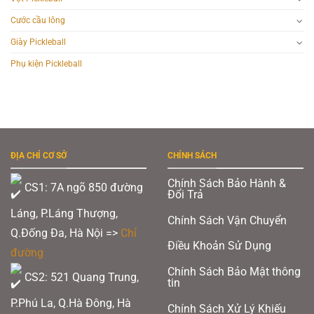
Cước cầu lông
Giày Pickleball
Phụ kiện Pickleball
ĐỊA CHỈ CƠ SỞ
CHÍNH SÁCH
Chính Sách Bảo Hành &
CS1: 7A ngõ 850 đường
Đổi Trả
Láng, P.Láng Thượng,
Chính Sách Vận Chuyển
Q.Đống Đa, Hà Nội =>
Chỉ
Điều Khoản Sử Dụng
đường
Chính Sách Bảo Mật thông
CS2: 521 Quang Trung,
tin
P.Phú La, Q.Hà Đông, Hà
Chính Sách Xử Lý Khiếu