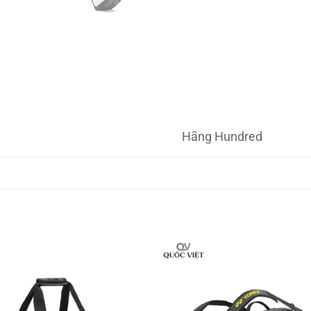
Hãng Hundred