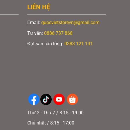
LIÊN HỆ
Email:
quocvietstorevn@gmail.com
Tư vấn:
0886 737 868
Đặt sân cầu lông:
0383 121 131
Thứ 2 - Thứ 7 / 8:15 - 19:00
Chủ nhật / 8:15 - 17:00