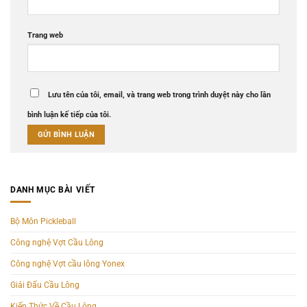
Trang web
Lưu tên của tôi, email, và trang web trong trình duyệt này cho lần
bình luận kế tiếp của tôi.
DANH MỤC BÀI VIẾT
Bộ Môn Pickleball
Công nghệ Vợt Cầu Lông
Công nghệ Vợt cầu lông Yonex
Giải Đấu Cầu Lông
Kiến Thức Về Cầu Lông