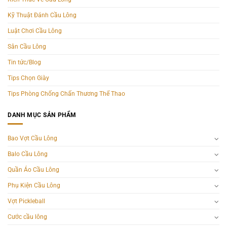
Kỹ Thuật Đánh Cầu Lông
Luật Chơi Cầu Lông
Sân Cầu Lông
Tin tức/Blog
Tips Chọn Giày
Tips Phòng Chống Chấn Thương Thể Thao
DANH MỤC SẢN PHẨM
Bao Vợt Cầu Lông
Balo Cầu Lông
Quần Áo Cầu Lông
Phụ Kiện Cầu Lông
Vợt Pickleball
Cước cầu lông