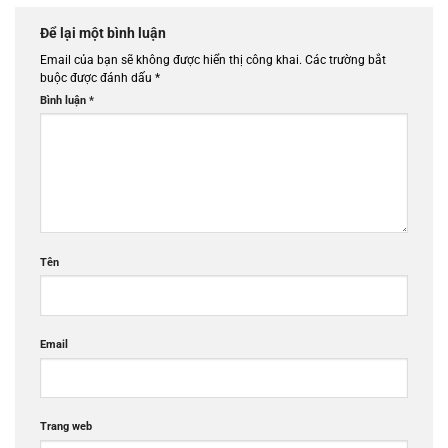
Để lại một bình luận
Email của bạn sẽ không được hiển thị công khai.
Các trường bắt
buộc được đánh dấu
*
Bình luận
*
Tên
Email
Trang web