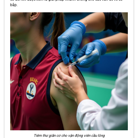
bắp.
Tiêm thư giãn cơ cho vận động viên cầu lông