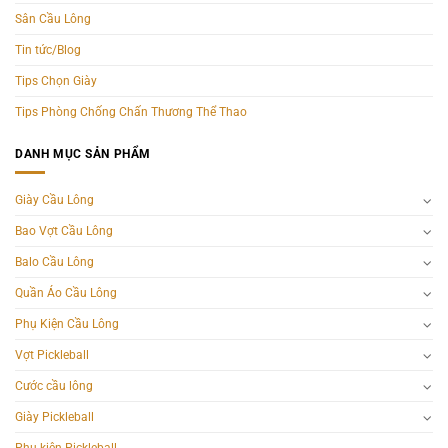
Sân Cầu Lông
Tin tức/Blog
Tips Chọn Giày
Tips Phòng Chống Chấn Thương Thể Thao
DANH MỤC SẢN PHẨM
Giày Cầu Lông
Bao Vợt Cầu Lông
Balo Cầu Lông
Quần Áo Cầu Lông
Phụ Kiện Cầu Lông
Vợt Pickleball
Cước cầu lông
Giày Pickleball