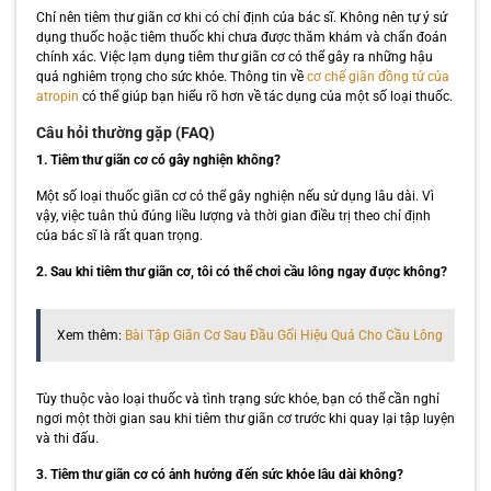
Chỉ nên tiêm thư giãn cơ khi có chỉ định của bác sĩ. Không nên tự ý sử
dụng thuốc hoặc tiêm thuốc khi chưa được thăm khám và chẩn đoán
chính xác. Việc lạm dụng tiêm thư giãn cơ có thể gây ra những hậu
quả nghiêm trọng cho sức khỏe. Thông tin về
cơ chế giãn đồng tử của
atropin
có thể giúp bạn hiểu rõ hơn về tác dụng của một số loại thuốc.
Câu hỏi thường gặp (FAQ)
1. Tiêm thư giãn cơ có gây nghiện không?
Một số loại thuốc giãn cơ có thể gây nghiện nếu sử dụng lâu dài. Vì
vậy, việc tuân thủ đúng liều lượng và thời gian điều trị theo chỉ định
của bác sĩ là rất quan trọng.
2. Sau khi tiêm thư giãn cơ, tôi có thể chơi cầu lông ngay được không?
Xem thêm:
Bài Tập Giãn Cơ Sau Đầu Gối Hiệu Quả Cho Cầu Lông
Tùy thuộc vào loại thuốc và tình trạng sức khỏe, bạn có thể cần nghỉ
ngơi một thời gian sau khi tiêm thư giãn cơ trước khi quay lại tập luyện
và thi đấu.
3. Tiêm thư giãn cơ có ảnh hưởng đến sức khỏe lâu dài không?