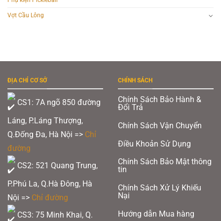
Phụ kiện Pickleball
Vợt Cầu Lông
ĐỊA CHỈ CƠ SỞ
CHÍNH SÁCH
Chính Sách Bảo Hành &
CS1: 7A ngõ 850 đường
Đổi Trả
Láng, P.Láng Thượng,
Chính Sách Vận Chuyển
Q.Đống Đa, Hà Nội =>
Chỉ
Điều Khoản Sử Dụng
đường
Chính Sách Bảo Mật thông
CS2: 521 Quang Trung,
tin
P.Phú La, Q.Hà Đông, Hà
Chính Sách Xử Lý Khiếu
Nại
Nội =>
Chỉ đường
Hướng dẫn Mua hàng
CS3: 75 Minh Khai, Q.