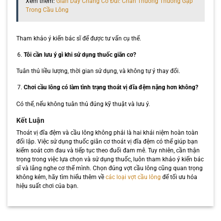
Xem thêm:
Giãn Dây Chằng Cơ Đùi: Chấn Thương Thường Gặp
Trong Cầu Lông
Tham khảo ý kiến bác sĩ để được tư vấn cụ thể.
Tôi cần lưu ý gì khi sử dụng thuốc giãn cơ?
Tuân thủ liều lượng, thời gian sử dụng, và không tự ý thay đổi.
Chơi cầu lông có làm tình trạng thoát vị đĩa đệm nặng hơn không?
Có thể, nếu không tuân thủ đúng kỹ thuật và lưu ý.
Kết Luận
Thoát vị đĩa đệm và cầu lông không phải là hai khái niệm hoàn toàn
đối lập. Việc sử dụng thuốc giãn cơ thoát vị đĩa đệm có thể giúp bạn
kiểm soát cơn đau và tiếp tục theo đuổi đam mê. Tuy nhiên, cần thận
trọng trong việc lựa chọn và sử dụng thuốc, luôn tham khảo ý kiến bác
sĩ và lắng nghe cơ thể mình. Chọn đúng vợt cầu lông cũng quan trọng
không kém, hãy tìm hiểu thêm về
các loại vợt cầu lông
để tối ưu hóa
hiệu suất chơi của bạn.