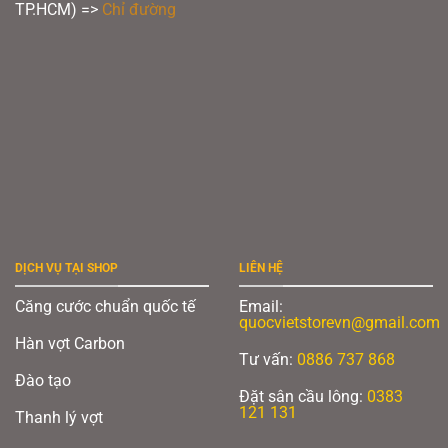
TP.HCM) =>
Chỉ đường
DỊCH VỤ TẠI SHOP
LIÊN HỆ
Căng cước chuẩn quốc tế
Email:
quocvietstorevn@gmail.com
Hàn vợt Carbon
Tư vấn:
0886 737 868
Đào tạo
Đặt sân cầu lông:
0383
121 131
Thanh lý vợt