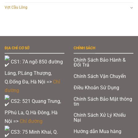
Vợt Cầu Lông
ĐỊA CHỈ CƠ SỞ
CHÍNH SÁCH
Chính Sách Bảo Hành &
CS1: 7A ngõ 850 đường
Đổi Trả
Láng, P.Láng Thượng,
Chính Sách Vận Chuyển
Q.Đống Đa, Hà Nội =>
Chỉ
Điều Khoản Sử Dụng
đường
Chính Sách Bảo Mật thông
CS2: 521 Quang Trung,
tin
P.Phú La, Q.Hà Đông, Hà
Chính Sách Xử Lý Khiếu
Nại
Nội =>
Chỉ đường
Hướng dẫn Mua hàng
CS3: 75 Minh Khai, Q.