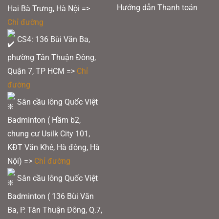
Hướng dẫn Thanh toán
Hai Bà Trưng, Hà Nội =>
Chỉ đường
CS4: 136 Bùi Văn Ba,
phường Tân Thuận Đông,
Quận 7, TP HCM
=>
Chỉ
đường
Sân cầu lông Quốc Việt
Badminton ( Hầm b2,
chung cư Usilk City 101,
KĐT Văn Khê, Hà đông, Hà
Nội) =>
Chỉ đường
Sân cầu lông Quốc Việt
Badminton ( 136 Bùi Văn
Ba, P. Tân Thuận Đông, Q.7,