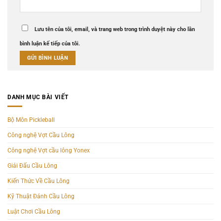
Lưu tên của tôi, email, và trang web trong trình duyệt này cho lần
bình luận kế tiếp của tôi.
DANH MỤC BÀI VIẾT
Bộ Môn Pickleball
Công nghệ Vợt Cầu Lông
Công nghệ Vợt cầu lông Yonex
Giải Đấu Cầu Lông
Kiến Thức Về Cầu Lông
Kỹ Thuật Đánh Cầu Lông
Luật Chơi Cầu Lông