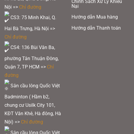
Chính Sách Xử Lý Khiếu
Nại
Nội =>
Chỉ đường
Hướng dẫn Mua hàng
CS3: 75 Minh Khai, Q.
Hướng dẫn Thanh toán
Hai Bà Trưng, Hà Nội =>
Chỉ đường
CS4: 136 Bùi Văn Ba,
phường Tân Thuận Đông,
Quận 7, TP HCM
=>
Chỉ
đường
Sân cầu lông Quốc Việt
Badminton ( Hầm b2,
chung cư Usilk City 101,
KĐT Văn Khê, Hà đông, Hà
Nội) =>
Chỉ đường
Sân cầu lông Quốc Việt