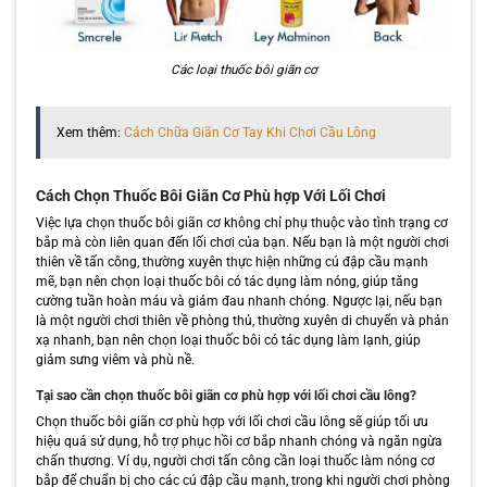
Các loại thuốc bôi giãn cơ
Xem thêm:
Cách Chữa Giãn Cơ Tay Khi Chơi Cầu Lông
Cách Chọn Thuốc Bôi Giãn Cơ Phù hợp Với Lối Chơi
Việc lựa chọn thuốc bôi giãn cơ không chỉ phụ thuộc vào tình trạng cơ
bắp mà còn liên quan đến lối chơi của bạn. Nếu bạn là một người chơi
thiên về tấn công, thường xuyên thực hiện những cú đập cầu mạnh
mẽ, bạn nên chọn loại thuốc bôi có tác dụng làm nóng, giúp tăng
cường tuần hoàn máu và giảm đau nhanh chóng. Ngược lại, nếu bạn
là một người chơi thiên về phòng thủ, thường xuyên di chuyển và phản
xạ nhanh, bạn nên chọn loại thuốc bôi có tác dụng làm lạnh, giúp
giảm sưng viêm và phù nề.
Tại sao cần chọn thuốc bôi giãn cơ phù hợp với lối chơi cầu lông?
Chọn thuốc bôi giãn cơ phù hợp với lối chơi cầu lông sẽ giúp tối ưu
hiệu quả sử dụng, hỗ trợ phục hồi cơ bắp nhanh chóng và ngăn ngừa
chấn thương. Ví dụ, người chơi tấn công cần loại thuốc làm nóng cơ
bắp để chuẩn bị cho các cú đập cầu mạnh, trong khi người chơi phòng