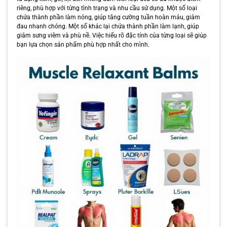
riêng, phù hợp với từng tình trạng và nhu cầu sử dụng. Một số loại
chứa thành phần làm nóng, giúp tăng cường tuần hoàn máu, giảm
đau nhanh chóng. Một số khác lại chứa thành phần làm lạnh, giúp
giảm sưng viêm và phù nề. Việc hiểu rõ đặc tính của từng loại sẽ giúp
bạn lựa chọn sản phẩm phù hợp nhất cho mình.