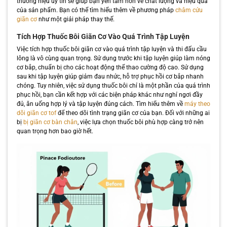
thương hiệu uy tín sẽ giúp bạn yên tâm hơn về chất lượng và hiệu quả
của sản phẩm. Bạn có thể tìm hiểu thêm về phương pháp
châm cứu
giãn cơ
như một giải pháp thay thế.
Tích Hợp Thuốc Bôi Giãn Cơ Vào Quá Trình Tập Luyện
Việc tích hợp thuốc bôi giãn cơ vào quá trình tập luyện và thi đấu cầu
lông là vô cùng quan trọng. Sử dụng trước khi tập luyện giúp làm nóng
cơ bắp, chuẩn bị cho các hoạt động thể thao cường độ cao. Sử dụng
sau khi tập luyện giúp giảm đau nhức, hỗ trợ phục hồi cơ bắp nhanh
chóng. Tuy nhiên, việc sử dụng thuốc bôi chỉ là một phần của quá trình
phục hồi, bạn cần kết hợp với các biện pháp khác như nghỉ ngơi đầy
đủ, ăn uống hợp lý và tập luyện đúng cách. Tìm hiểu thêm về
máy theo
dõi giãn cơ tof
để theo dõi tình trạng giãn cơ của bạn. Đối với những ai
bị
bị giãn cơ bàn chân
, việc lựa chọn thuốc bôi phù hợp càng trở nên
quan trọng hơn bao giờ hết.