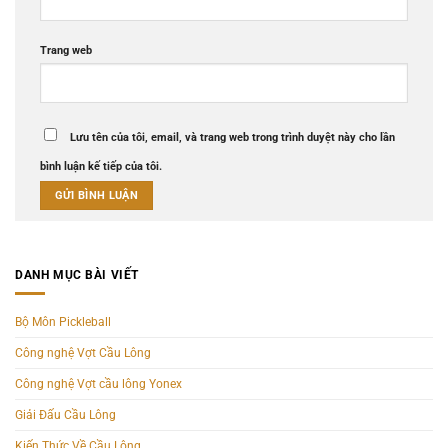
Trang web
Lưu tên của tôi, email, và trang web trong trình duyệt này cho lần
bình luận kế tiếp của tôi.
DANH MỤC BÀI VIẾT
Bộ Môn Pickleball
Công nghệ Vợt Cầu Lông
Công nghệ Vợt cầu lông Yonex
Giải Đấu Cầu Lông
Kiến Thức Về Cầu Lông