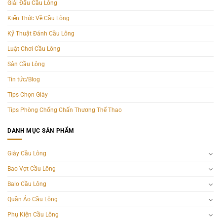
Giải Đấu Cầu Lông
Kiến Thức Về Cầu Lông
Kỹ Thuật Đánh Cầu Lông
Luật Chơi Cầu Lông
Sân Cầu Lông
Tin tức/Blog
Tips Chọn Giày
Tips Phòng Chống Chấn Thương Thể Thao
DANH MỤC SẢN PHẨM
Giày Cầu Lông
Bao Vợt Cầu Lông
Balo Cầu Lông
Quần Áo Cầu Lông
Phụ Kiện Cầu Lông