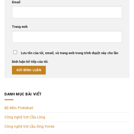
Email
Trang web
Lưu tên của tôi, email, và trang web trong trình duyệt này cho lần
bình luận kế tiếp của tôi.
DANH MỤC BÀI VIẾT
Bộ Môn Pickleball
Công nghệ Vợt Cầu Lông
Công nghệ Vợt cầu lông Yonex