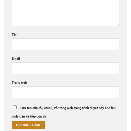
Tên
Email
Trang web
Lưu tên của tôi, email, và trang web trong trình duyệt này cho lần
bình luận kế tiếp của tôi.