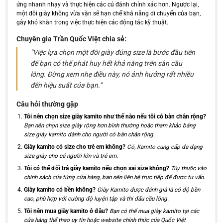
ứng nhanh nhạy và thực hiện các cú đánh chính xác hơn. Ngược lại,
một đôi giày không vừa vặn sẽ hạn chế khả năng di chuyển của bạn,
gây khó khăn trong việc thực hiện các động tác kỹ thuật.
Chuyên gia Trần Quốc Việt chia sẻ:
“Việc lựa chọn một đôi giày đúng size là bước đầu tiên
để bạn có thể phát huy hết khả năng trên sân cầu
lông. Đừng xem nhẹ điều này, nó ảnh hưởng rất nhiều
đến hiệu suất của bạn.”
Câu hỏi thường gặp
Tôi nên chọn size giày kamito như thế nào nếu tôi có bàn chân rộng?
Bạn nên chọn size giày rộng hơn bình thường hoặc tham khảo bảng
size giày kamito dành cho người có bàn chân rộng.
Giày kamito có size cho trẻ em không?
Có, Kamito cung cấp đa dạng
size giày cho cả người lớn và trẻ em.
Tôi có thể đổi trả giày kamito nếu chọn sai size không?
Tùy thuộc vào
chính sách của từng cửa hàng, bạn nên liên hệ trực tiếp để được tư vấn.
Giày kamito có bền không?
Giày Kamito được đánh giá là có độ bền
cao, phù hợp với cường độ luyện tập và thi đấu cầu lông.
Tôi nên mua giày kamito ở đâu?
Bạn có thể mua giày kamito tại các
cửa hàng thể thao uy tín hoặc website chính thức của Quốc Việt