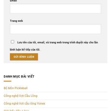
Email
Trang web
Lưu tên của tôi, email, và trang web trong trình duyệt này cho lần
bình luận kế tiếp của tôi.
DANH MỤC BÀI VIẾT
Bộ Môn Pickleball
Công nghệ Vợt Cầu Lông
Công nghệ Vợt cầu lông Yonex