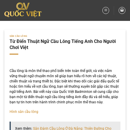
Bỏ
qua
nội
dung
SÂN CẦU LÔNG
Từ Điển Thuật Ngữ Cầu Lông Tiếng Anh Cho Người
Chơi Việt
Cầu lông là môn thể thao phổ biến trên toàn thế giới, và việc nắm
vững thuật ngữ chuyên môn sẽ giúp bạn hiểu rõ hơn về các kỹ thuật,
chiến thuật và trang thiết bị. Đặc biệt khi theo dõi các giải đấu quốc tế
hoặc tìm hiểu về vợt cầu lông, bạn sẽ thường xuyên bắt gặp các thuật
ngữ tiếng Anh. Bài viết này của Quốc Việt Badminton sẽ cung cấp cho
bạn một từ điển thuật ngữ cầu lông tiếng Anh đầy đủ và dễ hiểu, giúp
bạn tự tin hơn trên hành trình chinh phục môn thể thao này.
Hình sân cầu lông
Xem thêm:
Sân Đánh Cầu Lông Ở Đà Nẵng: Thiên Đường Cho