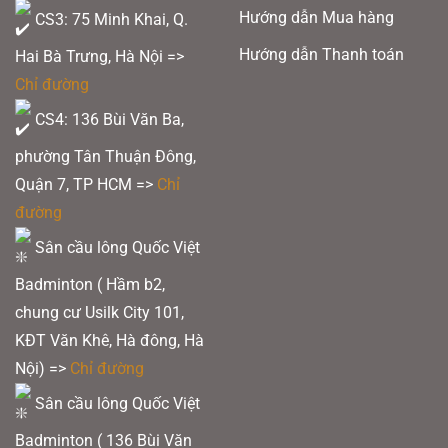
Hướng dẫn Mua hàng
CS3: 75 Minh Khai, Q.
Hướng dẫn Thanh toán
Hai Bà Trưng, Hà Nội =>
Chỉ đường
CS4: 136 Bùi Văn Ba,
phường Tân Thuận Đông,
Quận 7, TP HCM
=>
Chỉ
đường
Sân cầu lông Quốc Việt
Badminton ( Hầm b2,
chung cư Usilk City 101,
KĐT Văn Khê, Hà đông, Hà
Nội) =>
Chỉ đường
Sân cầu lông Quốc Việt
Badminton ( 136 Bùi Văn