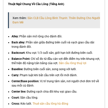
Thuật Ngữ Chung Về Cầu Lông (Tiếng Anh)
Xem thêm:
Sân CLB Cầu Lông Bình Thạnh: Thiên Đường Cho Người
Đam Mê
Alley:
Phần sân mở rộng cho đánh đôi.
Back alley:
Phần sân giữa đường biên cuối và vạch giao cầu dài
trong đánh đôi.
Backcourt:
Khu vực 1/3 cuối sân, giới hạn bởi đường biên cuối.
Balance Point:
Chỉ số đo từ đầu cán vợt đến điểm trụ trên khung vợt,
thể hiện độ nặng/cân bằng của vợt.
Sân cầu lông thuỷ lợi
Baseline:
Đường biên cuối sân, song song với lưới.
Carry:
Phạm luật khi bắt cầu trên vợt rồi mới đánh.
Center/Base position:
Vị trí trung tâm sân, nơi người chơi đơn trở về
sau mỗi cú đánh.
Center line:
Đường vạch chia đôi khu vực giao cầu.
Court:
Sân cầu lông.
Cross:
Kéo lưới.
Thuê sân cầu lông hà đông