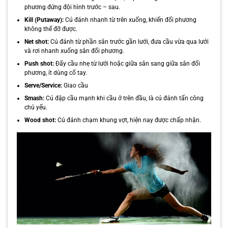
phương đứng đội hình trước – sau.
Kill (Putaway):
Cú đánh nhanh từ trên xuống, khiến đối phương
không thể đỡ được.
Net shot:
Cú đánh từ phần sân trước gần lưới, đưa cầu vừa qua lưới
và rơi nhanh xuống sân đối phương.
Push shot:
Đẩy cầu nhẹ từ lưới hoặc giữa sân sang giữa sân đối
phương, ít dùng cổ tay.
Serve/Service:
Giao cầu
Smash:
Cú đập cầu mạnh khi cầu ở trên đầu, là cú đánh tấn công
chủ yếu.
Wood shot:
Cú đánh chạm khung vợt, hiện nay được chấp nhận.