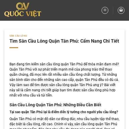
Bỏ
qua
nội
dung
SÂN CẦU LÔNG
Tìm Sân Cầu Lông Quận Tân Phú: Cẩm Nang Chi Tiết
Bạn đang tìm kiếm sân cầu lông quận Tân Phú để thỏa mãn đam mê?
Quận Tân Phú với sự phát triển mạnh mẽ của phong trào thể thao
quần chúng, đã mọc lên rất nhiều sân cầu lông chất lượng. Từ những
sân bình dân cho đến những sân cao cấp, quận Tân Phú đều có đủ cả.
Vậy làm sao để tìm được sân cầu lông quận Tân Phú ưng ý? Bài viết
này sẽ là cẩm nang chi tiết giúp bạn tìm được sân cầu lông phù hợp
nhất với nhu cầu và túi tiền.
Sân Cầu Lông Quận Tân Phú: Những Điều Cần Biết
Tại sao quận Tân Phú lại là điểm đến lý tưởng cho người yêu cầu lông?
Quận Tân Phú có mật độ dân cư đông đúc, nhu cầu luyện tập thể thao,
đặc biệt là cầu lông, rất cao. Chính vì vậy, sân cầu lông quận Tân Phú