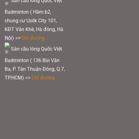
Sân cầu lông Quốc Việt
Badminton ( Hầm b2,
chung cư Usilk City 101,
KĐT Văn Khê, Hà đông, Hà
Nội) =>
Chỉ đường
Sân cầu lông Quốc Việt
Badminton ( 136 Bùi Văn
Ba, P. Tân Thuận Đông, Q.7,
TP.HCM) =>
Chỉ đường