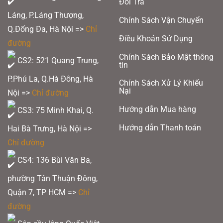
Đổi Trả
Láng, P.Láng Thượng,
Chính Sách Vận Chuyển
Q.Đống Đa, Hà Nội =>
Chỉ
Điều Khoản Sử Dụng
đường
Chính Sách Bảo Mật thông
CS2: 521 Quang Trung,
tin
P.Phú La, Q.Hà Đông, Hà
Chính Sách Xử Lý Khiếu
Nại
Nội =>
Chỉ đường
Hướng dẫn Mua hàng
CS3: 75 Minh Khai, Q.
Hướng dẫn Thanh toán
Hai Bà Trưng, Hà Nội =>
Chỉ đường
CS4: 136 Bùi Văn Ba,
phường Tân Thuận Đông,
Quận 7, TP HCM
=>
Chỉ
đường