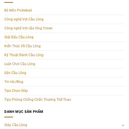
Bộ Môn Pickleball
Công nghệ Vợt Cầu Lông
Công nghệ Vợt cầu lông Yonex
Giải Đấu Cầu Lông
Kiến Thức Về Cầu Lông
Kỹ Thuật Đánh Cầu Lông
Luật Chơi Cầu Lông
Sân Cầu Lông
Tin tức/Blog
Tips Chọn Giày
Tips Phòng Chống Chấn Thương Thể Thao
DANH MỤC SẢN PHẨM
Giày Cầu Lông