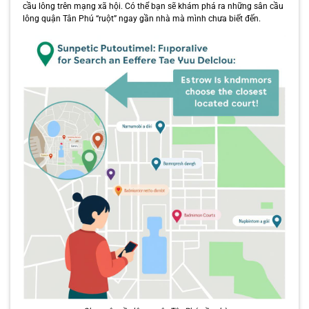
cầu lông trên mạng xã hội. Có thể bạn sẽ khám phá ra những sân cầu
lông quận Tân Phú “ruột” ngay gần nhà mà mình chưa biết đến.