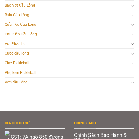
Bao Vợt Cầu Lông
Balo Cầu Lông
Quần Áo Cầu Lông
Phụ Kiện Cầu Lông
Vợt Pickleball
Cước cầu lông
Giày Pickleball
Phụ kiện Pickleball
Vợt Cầu Lông
ĐỊA CHỈ CƠ SỞ
CHÍNH SÁCH
Chính Sách Bảo Hành &
CS1: 7A ngõ 850 đường