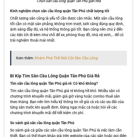
Chọn sân cầu lông quận Tân Phú gần nhà
Kinh nghiệm chọn sân cầu lông quận Tân Phú chất lượng tốt
Chất lượng sân cũng là yếu tố cần được cân nhắc. Một sân cầu lông
tốt cần có mặt sân phẳng, không trơn trượt, lưới căng đúng quy định,
ánh sáng đầy đủ, và hệ thống thông gió tốt. Bạn cũng nên chú ý đến
các tiện ích đi kèm như chỗ để xe, phòng thay đồ, nhà vệ sinh,… để có
trải nghiệm thoải mái nhất.
Xem thêm:
Khám Phá Thế Giới Cột Sân Cầu Lông
Bí Kíp Tìm Sân Cầu Lông Quận Tân Phú Giá Rẻ
Tìm sân cầu lông quận Tân Phú giá rẻ: Có khó không?
Tìm sân cầu lông quận Tân Phú giá rẻ không hề khó. Nhiều sân có
chương trình khuyến mãi, giảm giá giờ vàng hoặc combo thuê sân
theo tháng. Bạn nên tìm hiểu kỹ thông tin về giá cả và các ưu đãi của
từng sân trước khi quyết định. Đừng ngại mặc cả hoặc hỏi về các
chương trình khuyến mãi để tiết kiệm chi phí.
So sánh giá sân cầu lông quận Tân Phú
So sánh giá cả giữa các sân cầu lông quận Tân Phú là việc làm cần
thiết. Bạn có thể tham khảo giá trên website của các sân hoặc gọi điện