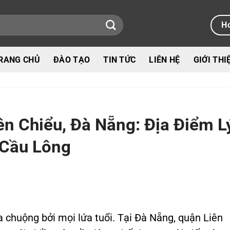
Ho
RANG CHỦ
ĐÀO TẠO
TIN TỨC
LIÊN HỆ
GIỚI THI
n Chiểu, Đà Nẵng: Địa Điểm L
 Cầu Lông
 chuộng bởi mọi lứa tuổi. Tại Đà Nẵng, quận Liên