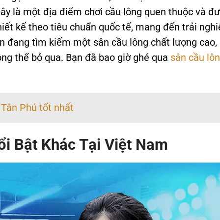
ây là một địa điểm chơi cầu lông quen thuộc và đ
iết kế theo tiêu chuẩn quốc tế, mang đến trải ngh
n đang tìm kiếm một sân cầu lông chất lượng cao,
ông thể bỏ qua. Bạn đã bao giờ ghé qua
sân cầu lô
 Tân Phú tốt nhất
i Bật Khác Tại Việt Nam