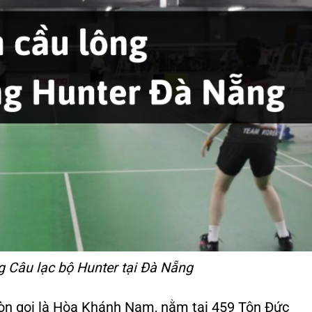
ng Câu lạc bộ Hunter tại Đà Nẵng
còn gọi là Hòa Khánh Nam, nằm tại 459 Tôn Đức