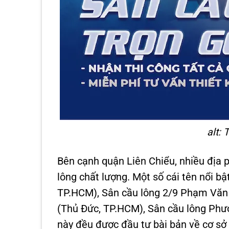
alt: 
Bên cạnh quận Liên Chiểu, nhiều địa
lông chất lượng. Một số cái tên nổi b
TP.HCM), Sân cầu lông 2/9 Phạm Văn 
(Thủ Đức, TP.HCM), Sân cầu lông Phư
này đều được đầu tư bài bản về cơ sở 