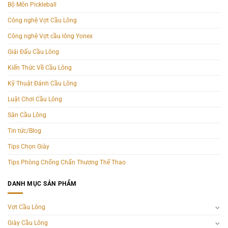
Bộ Môn Pickleball
Công nghệ Vợt Cầu Lông
Công nghệ Vợt cầu lông Yonex
Giải Đấu Cầu Lông
Kiến Thức Về Cầu Lông
Kỹ Thuật Đánh Cầu Lông
Luật Chơi Cầu Lông
Sân Cầu Lông
Tin tức/Blog
Tips Chọn Giày
Tips Phòng Chống Chấn Thương Thể Thao
DANH MỤC SẢN PHẨM
Vợt Cầu Lông
Giày Cầu Lông