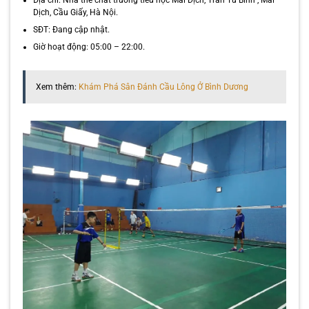
Dịch, Cầu Giấy, Hà Nội.
SĐT: Đang cập nhật.
Giờ hoạt động: 05:00 – 22:00.
Xem thêm:
Khám Phá Sân Đánh Cầu Lông Ở Bình Dương