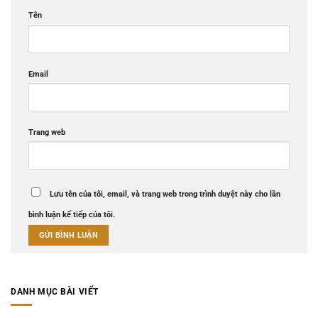
Tên
Email
Trang web
Lưu tên của tôi, email, và trang web trong trình duyệt này cho lần
bình luận kế tiếp của tôi.
DANH MỤC BÀI VIẾT