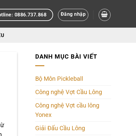
Đăng nhập
tline: 0886.737.868
ỆU
DANH MỤC BÀI VIẾT
Bộ Môn Pickleball
Công nghệ Vợt Cầu Lông
Công nghệ Vợt cầu lông
Yonex
Từ
Giải Đấu Cầu Lông
n