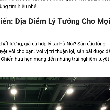
 Cùng tìm hiểu nhé!
iến: Địa Điểm Lý Tưởng Cho Mọ
ất lượng, giá cả hợp lý tại Hà Nội? Sân cầu lông
ệt vời cho bạn. Với vị trí thuận lợi, sân bãi được đ
g Chiến hứa hẹn mang đến những trải nghiệm tuyệt