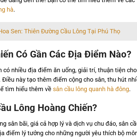
dễ dàng đến thế! Bạn có thể tìm hiểu thêm về các
ng hà
.
Hoa Sen: Thiên Đường Cầu Lông Tại Phú Thọ
iến Có Gần Các Địa Điểm Nào?
ó nhiều địa điểm ăn uống, giải trí, thuận tiện cho
n. Điều này tạo thêm điểm cộng cho sân, thu hút nh
hể tìm hiểu thêm về
sân cầu lông quanh hà đông
.
Cầu Lông Hoàng Chiến?
g sân bãi, giá cả hợp lý và dịch vụ chu đáo, sân cầ
ịa điểm lý tưởng cho những người yêu thích bộ mô