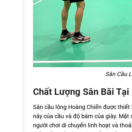
Sân Cầu L
Chất Lượng Sân Bãi Tạ
Sân cầu lông Hoàng Chiến được thiết 
nảy của cầu và độ bám của giày. Mặt 
người chơi di chuyển linh hoạt và thoả