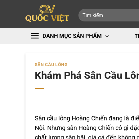
Bỏ
Tìm
qua
kiếm:
nội
dung
DANH MỤC SẢN PHẨM
T
SÂN CẦU LÔNG
Khám Phá Sân Cầu Lô
Sân cầu lông Hoàng Chiến đang là điể
Nội. Nhưng sân Hoàng Chiến có gì đặc
chất lượng sân bãi, giá cả đến không 