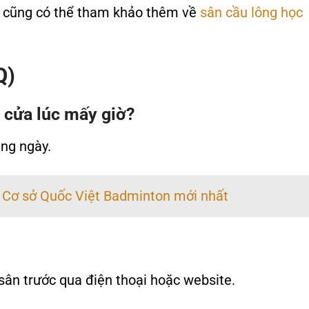
n cũng có thể tham khảo thêm về
sân cầu lông học
Q)
 cửa lúc mấy giờ?
ng ngày.
 Cơ sở Quốc Việt Badminton mới nhất
sân trước qua điện thoại hoặc website.