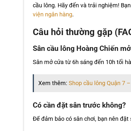
cầu lông. Hãy đến và trải nghiệm! Bạ
viện ngân hàng
.
Câu hỏi thường gặp (FA
Sân cầu lông Hoàng Chiến mở
Sân mở cửa từ 6h sáng đến 10h tối hà
Xem thêm:
Shop cầu lông Quận 7 –
Có cần đặt sân trước không?
Để đảm bảo có sân chơi, bạn nên đặt 