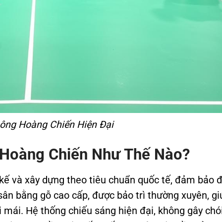
ông Hoàng Chiến Hiện Đại
i Hoàng Chiến Như Thế Nào?
kế và xây dựng theo tiêu chuẩn quốc tế, đảm bảo 
sân bằng gỗ cao cấp, được bảo trì thường xuyên, gi
i mái. Hệ thống chiếu sáng hiện đại, không gây chó