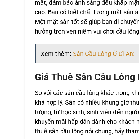
mắt, đảm bảo ánh sáng đều khắp mặt s
cao. Bạn có biết chất lượng mặt sân ả
Một mặt sân tốt sẽ giúp bạn di chuyể
hưởng trọn vẹn niềm vui chơi cầu lông
Xem thêm:
Sân Cầu Lông Ở Dĩ An: 
Giá Thuê Sân Cầu Lông
So với các sân cầu lông khác trong kh
khá hợp lý. Sân có nhiều khung giờ th
tượng, từ học sinh, sinh viên đến ngườ
khuyến mãi hấp dẫn dành cho khách h
thuê sân cầu lông nói chung, hãy tham