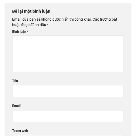
Để lại một bình luận
Email của bạn sẽ không được hiển thị công khai.
Các trường bắt
buộc được đánh dấu
*
Bình luận
*
Tên
Email
Trang web