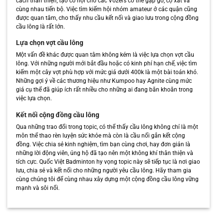
cách thân thiện, tạo cơ hội cho các Vozers có thể gặp gỡ, cọ xát và
cùng nhau tiến bộ. Việc tìm kiếm hội nhóm amateur ở các quận cũng
được quan tâm, cho thấy nhu cầu kết nối và giao lưu trong cộng đồng
cầu lông là rất lớn.
Lựa chọn vợt cầu lông
Một vấn đề khác được quan tâm không kém là việc lựa chọn vợt cầu
lông. Với những người mới bắt đầu hoặc có kinh phí hạn chế, việc tìm
kiếm một cây vợt phù hợp với mức giá dưới 400k là một bài toán khó.
Những gợi ý về các thương hiệu như Kumpoo hay Agnite cùng mức
giá cụ thể đã giúp ích rất nhiều cho những ai đang băn khoăn trong
việc lựa chọn.
Kết nối cộng đồng cầu lông
Qua những trao đổi trong topic, có thể thấy cầu lông không chỉ là một
môn thể thao rèn luyện sức khỏe mà còn là cầu nối gắn kết cộng
đồng. Việc chia sẻ kinh nghiệm, tìm bạn cùng chơi, hay đơn giản là
những lời động viên, ủng hộ đã tạo nên một không khí thân thiện và
tích cực. Quốc Việt Badminton hy vọng topic này sẽ tiếp tục là nơi giao
lưu, chia sẻ và kết nối cho những người yêu cầu lông. Hãy tham gia
cùng chúng tôi để cùng nhau xây dựng một cộng đồng cầu lông vững
mạnh và sôi nổi.