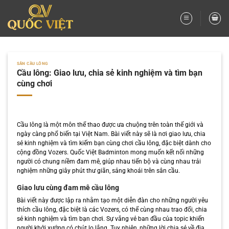
Bỏ
qua
nội
dung
SÂN CẦU LÔNG
Cầu lông: Giao lưu, chia sẻ kinh nghiệm và tìm bạn
cùng chơi
Cầu lông là một môn thể thao được ưa chuộng trên toàn thế giới và
ngày càng phổ biến tại Việt Nam. Bài viết này sẽ là nơi giao lưu, chia
sẻ kinh nghiệm và tìm kiếm bạn cùng chơi cầu lông, đặc biệt dành cho
cộng đồng Vozers. Quốc Việt Badminton mong muốn kết nối những
người có chung niềm đam mê, giúp nhau tiến bộ và cùng nhau trải
nghiệm những giây phút thư giãn, sảng khoái trên sân cầu.
Giao lưu cùng đam mê cầu lông
Bài viết này được lập ra nhằm tạo một diễn đàn cho những người yêu
thích cầu lông, đặc biệt là các Vozers, có thể cùng nhau trao đổi, chia
sẻ kinh nghiệm và tìm bạn chơi. Sự vắng vẻ ban đầu của topic khiến
người khởi xướng có chút lo lắng. Tuy nhiên, những lời chia sẻ về địa