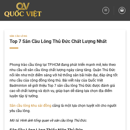
Bỏ
qua
nội
dung
SÂN CẦU LÔNG
Top 7 Sân Cầu Lông Thủ Đức Chất Lượng Nhất
Phong trào cầu lông tại TP.HCM đang phát triển mạnh mẽ, kéo theo
nhu cầu về sân cầu lông chất lượng ngày càng tăng. Quận Thủ Đức
nổi lên như một điểm sáng với hệ thống sân bãi hiện đại, đáp ứng tốt
nhu cầu của cộng đồng lông thủ. Bài viết này của Quốc Việt
Badminton sẽ giới thiệu Top 7 sân cầu lông Thủ Đức được đánh giá
cao về chất lượng và dịch vụ, giúp bạn dễ dàng lựa chọn địa điểm
luyện tập lý tưởng.
Sân cầu lông khu sài đồng
cũng là một lựa chọn tuyệt vời cho người
yêu cầu lông.
Mô tả: Hình ảnh tổng quan về sân cầu lông Thủ Đức.