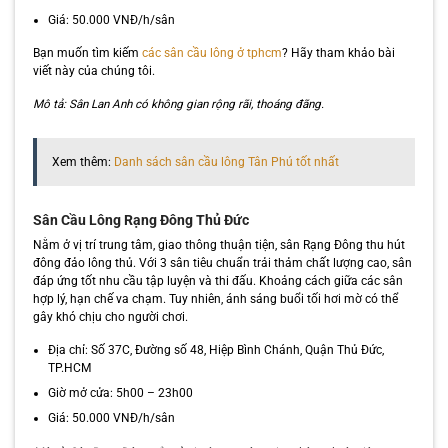
Giá: 50.000 VNĐ/h/sân
Bạn muốn tìm kiếm
các sân cầu lông ở tphcm
? Hãy tham khảo bài
viết này của chúng tôi.
Mô tả: Sân Lan Anh có không gian rộng rãi, thoáng đãng.
Xem thêm:
Danh sách sân cầu lông Tân Phú tốt nhất
Sân Cầu Lông Rạng Đông Thủ Đức
Nằm ở vị trí trung tâm, giao thông thuận tiện, sân Rạng Đông thu hút
đông đảo lông thủ. Với 3 sân tiêu chuẩn trải thảm chất lượng cao, sân
đáp ứng tốt nhu cầu tập luyện và thi đấu. Khoảng cách giữa các sân
hợp lý, hạn chế va chạm. Tuy nhiên, ánh sáng buổi tối hơi mờ có thể
gây khó chịu cho người chơi.
Địa chỉ: Số 37C, Đường số 48, Hiệp Bình Chánh, Quận Thủ Đức,
TP.HCM
Giờ mở cửa: 5h00 – 23h00
Giá: 50.000 VNĐ/h/sân