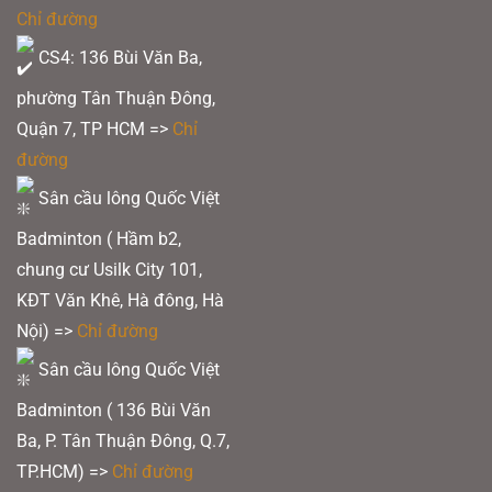
Chỉ đường
CS4: 136 Bùi Văn Ba,
phường Tân Thuận Đông,
Quận 7, TP HCM
=>
Chỉ
đường
Sân cầu lông Quốc Việt
Badminton ( Hầm b2,
chung cư Usilk City 101,
KĐT Văn Khê, Hà đông, Hà
Nội) =>
Chỉ đường
Sân cầu lông Quốc Việt
Badminton ( 136 Bùi Văn
Ba, P. Tân Thuận Đông, Q.7,
TP.HCM) =>
Chỉ đường