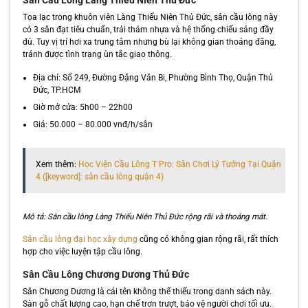
Sân Cầu Lông Làng Thiếu Niên Thủ Đức
Tọa lạc trong khuôn viên Làng Thiếu Niên Thủ Đức, sân cầu lông này
có 3 sân đạt tiêu chuẩn, trải thảm nhựa và hệ thống chiếu sáng đầy
đủ. Tuy vị trí hơi xa trung tâm nhưng bù lại không gian thoáng đãng,
tránh được tình trạng ùn tắc giao thông.
Địa chỉ: Số 249, Đường Đặng Văn Bi, Phường Bình Thọ, Quận Thủ
Đức, TP.HCM
Giờ mở cửa: 5h00 – 22h00
Giá: 50.000 – 80.000 vnđ/h/sân
Xem thêm:
Học Viện Cầu Lông T Pro: Sân Chơi Lý Tưởng Tại Quận
4 ([keyword]: sân cầu lông quận 4)
Mô tả: Sân cầu lông Làng Thiếu Niên Thủ Đức rộng rãi và thoáng mát.
Sân cầu lông đại học xây dựng
cũng có không gian rộng rãi, rất thích
hợp cho việc luyện tập cầu lông.
Sân Cầu Lông Chương Dương Thủ Đức
Sân Chương Dương là cái tên không thể thiếu trong danh sách này.
Sàn gỗ chất lượng cao, hạn chế trơn trượt, bảo vệ người chơi tối ưu.