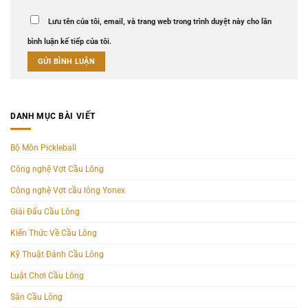
Lưu tên của tôi, email, và trang web trong trình duyệt này cho lần
bình luận kế tiếp của tôi.
DANH MỤC BÀI VIẾT
Bộ Môn Pickleball
Công nghệ Vợt Cầu Lông
Công nghệ Vợt cầu lông Yonex
Giải Đấu Cầu Lông
Kiến Thức Về Cầu Lông
Kỹ Thuật Đánh Cầu Lông
Luật Chơi Cầu Lông
Sân Cầu Lông