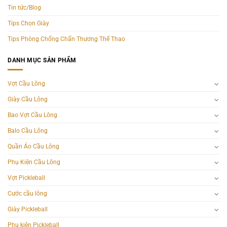
Tin tức/Blog
Tips Chọn Giày
Tips Phòng Chống Chấn Thương Thể Thao
DANH MỤC SẢN PHẨM
Vợt Cầu Lông
Giày Cầu Lông
Bao Vợt Cầu Lông
Balo Cầu Lông
Quần Áo Cầu Lông
Phụ Kiện Cầu Lông
Vợt Pickleball
Cước cầu lông
Giày Pickleball
Phụ kiện Pickleball