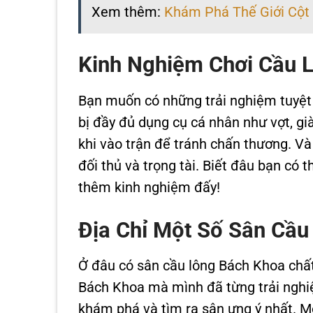
Xem thêm:
Khám Phá Thế Giới Cột
Kinh Nghiệm Chơi Cầu 
Bạn muốn có những trải nghiệm tuyệt 
bị đầy đủ dụng cụ cá nhân như vợt, gi
khi vào trận để tránh chấn thương. Và 
đối thủ và trọng tài. Biết đâu bạn có 
thêm kinh nghiệm đấy!
Địa Chỉ Một Số Sân Cầ
Ở đâu có sân cầu lông Bách Khoa chất
Bách Khoa mà mình đã từng trải nghi
khám phá và tìm ra sân ưng ý nhất. M