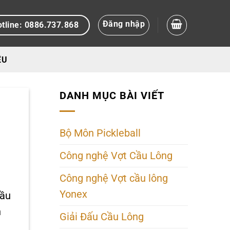
Đăng nhập
tline: 0886.737.868
ỆU
DANH MỤC BÀI VIẾT
Bộ Môn Pickleball
Công nghệ Vợt Cầu Lông
Công nghệ Vợt cầu lông
Yonex
cầu
h
Giải Đấu Cầu Lông