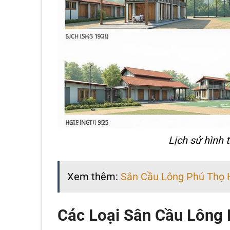
Lịch sử hình 
Xem thêm:
Sân Cầu Lông Phú Thọ 
Các Loại Sân Cầu Lông