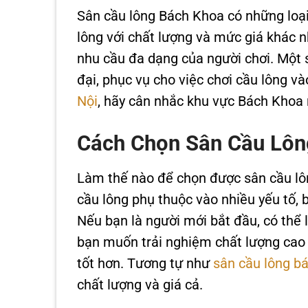
Sân cầu lông Bách Khoa có những loại
lông với chất lượng và mức giá khác n
nhu cầu đa dạng của người chơi. Một 
đại, phục vụ cho việc chơi cầu lông v
Nội
, hãy cân nhắc khu vực Bách Khoa 
Cách Chọn Sân Cầu Lôn
Làm thế nào để chọn được sân cầu lô
cầu lông phụ thuộc vào nhiều yếu tố, b
Nếu bạn là người mới bắt đầu, có thể
bạn muốn trải nghiệm chất lượng cao 
tốt hơn. Tương tự như
sân cầu lông bá
chất lượng và giá cả.