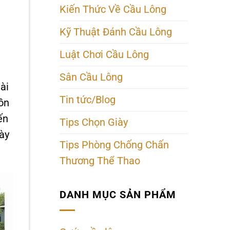
Kiến Thức Về Cầu Lông
Kỹ Thuật Đánh Cầu Lông
Luật Chơi Cầu Lông
Sân Cầu Lông
ài
Tin tức/Blog
ồn
ến
Tips Chọn Giày
ày
Tips Phòng Chống Chấn
Thương Thể Thao
DANH MỤC SẢN PHẨM