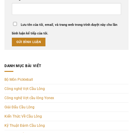
Lưu tên của tôi, email, và trang web trong trình duyệt này cho lần
bình luận kế tiếp của tôi.
DANH MỤC BÀI VIẾT
Bộ Môn Pickleball
Công nghệ Vợt Cầu Lông
Công nghệ Vợt cầu lông Yonex
Giải Đấu Cầu Lông
Kiến Thức Về Cầu Lông
Kỹ Thuật Đánh Cầu Lông