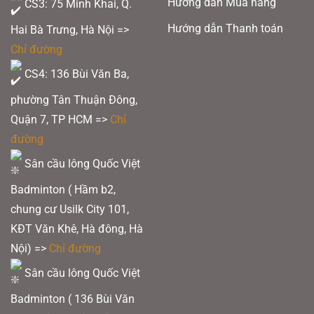
Hướng dẫn Mua hàng
CS3: 75 Minh Khai, Q.
Hướng dẫn Thanh toán
Hai Bà Trưng, Hà Nội =>
Chỉ đường
CS4: 136 Bùi Văn Ba,
phường Tân Thuận Đông,
Quận 7, TP HCM
=>
Chỉ
đường
Sân cầu lông Quốc Việt
Badminton ( Hầm b2,
chung cư Usilk City 101,
KĐT Văn Khê, Hà đông, Hà
Nội) =>
Chỉ đường
Sân cầu lông Quốc Việt
Badminton ( 136 Bùi Văn