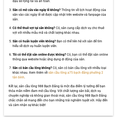
đậu xe rộng rãi và an toàn.
Sân có mở cửa vào ngày lễ không?
Thông tin về lịch hoạt động của
sân vào các ngày lễ sẽ được cập nhật trên website và fanpage của
sân.
Có thể thuê vợt tại sân không?
Có, sân cung cấp dịch vụ cho thuê
vợt với nhiều mẫu mã và chất lượng khác nhau.
Sân có huấn luyện viên không?
Bạn có thể liên hệ với sân để tìm
hiểu về dịch vụ huấn luyện viên.
Tôi có thể đặt sân online được không?
Có, bạn có thể đặt sân online
thông qua website hoặc ứng dụng di động của sân.
Sân có bán cầu lông không?
Có, sân có bán cầu lông với nhiều loại
khác nhau. Xem thêm về
sân cầu lông a75 bạch đằng phường 2
tân bình
.
Kết lại, sân cầu lông 988 Bạch Đằng là một địa điểm lý tưởng để bạn
thỏa mãn niềm đam mê cầu lông. Với chất lượng sân bãi, dịch vụ
chuyên nghiệp và không gian thoải mái, sân cầu lông 988 Bạch Đằng
chắc chắn sẽ mang đến cho bạn những trải nghiệm tuyệt vời. Hãy đến
và cảm nhận sự khác biệt!