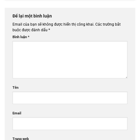
Để lại một bình luận
Email của bạn sẽ không được hiển thị công khai.
Các trường bắt
buộc được đánh dấu
*
Bình luận
*
Tên
Email
Trang web