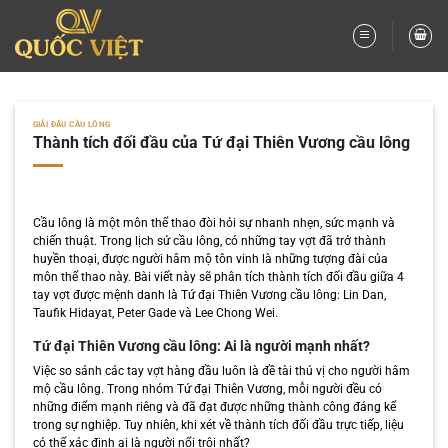
Bỏ
qua
nội
dung
GIẢI ĐẤU CẦU LÔNG
Thành tích đối đầu của Tứ đại Thiên Vương cầu lông
Cầu lông là một môn thể thao đòi hỏi sự nhanh nhẹn, sức mạnh và
chiến thuật. Trong lịch sử cầu lông, có những tay vợt đã trở thành
huyền thoại, được người hâm mộ tôn vinh là những tượng đài của
môn thể thao này. Bài viết này sẽ phân tích thành tích đối đầu giữa 4
tay vợt được mệnh danh là Tứ đại Thiên Vương cầu lông: Lin Dan,
Taufik Hidayat, Peter Gade và Lee Chong Wei.
Tứ đại Thiên Vương cầu lông: Ai là người mạnh nhất?
Việc so sánh các tay vợt hàng đầu luôn là đề tài thú vị cho người hâm
mộ cầu lông. Trong nhóm Tứ đại Thiên Vương, mỗi người đều có
những điểm mạnh riêng và đã đạt được những thành công đáng kể
trong sự nghiệp. Tuy nhiên, khi xét về thành tích đối đầu trực tiếp, liệu
có thể xác định ai là người nổi trội nhất?