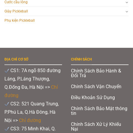
Cước cầu lông
Giày Pickleball
Phụ kiện Pickleball
ĐỊA CHỈ CƠ SỞ
CHÍNH SÁCH
CS1: 7A ngõ 850 đường
Chính Sách Bảo Hành &
Đổi Trả
Láng, P.Láng Thượng,
Chính Sách Vận Chuyển
Q.Đống Đa, Hà Nội =>
Chỉ
đường
Điều Khoản Sử Dụng
CS2: 521 Quang Trung,
Chính Sách Bảo Mật thông
P.Phú La, Q.Hà Đông, Hà
tin
Nội =>
Chỉ đường
Chính Sách Xử Lý Khiếu
CS3: 75 Minh Khai, Q.
Nại