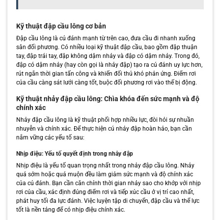
Kỹ thuật đập cầu lông cơ bản
Đập cầu lông là cú đánh mạnh từ trên cao, đưa cầu đi nhanh xuống
sân đối phương. Có nhiều loại kỹ thuật đập cầu, bao gồm đập thuận
tay, đập trái tay, đập không dậm nhảy và đập có dậm nhảy. Trong đó,
đập có dậm nhảy (hay còn gọi là nhảy đập) tạo ra cú đánh uy lực hơn,
rút ngắn thời gian tấn công và khiến đối thủ khó phản ứng. Điểm rơi
của cầu càng sát lưới càng tốt, buộc đối phương rơi vào thế bị động.
Kỹ thuật nhảy đập cầu lông: Chìa khóa đến sức mạnh và độ
chính xác
Nhảy đập cầu lông là kỹ thuật phối hợp nhiều lực, đòi hỏi sự nhuần
nhuyễn và chính xác. Để thực hiện cú nhảy đập hoàn hảo, bạn cần
nắm vững các yếu tố sau:
Nhịp điệu: Yếu tố quyết định trong nhảy đập
Nhịp điệu là yếu tố quan trọng nhất trong nhảy đập cầu lông. Nhảy
quá sớm hoặc quá muộn đều làm giảm sức mạnh và độ chính xác
của cú đánh. Bạn cần căn chỉnh thời gian nhảy sao cho khớp với nhịp
rơi của cầu, xác định đúng điểm rơi và tiếp xúc cầu ở vị trí cao nhất,
phát huy tối đa lực đánh. Việc luyện tập di chuyển, đập cầu và thể lực
tốt là nền tảng để có nhịp điệu chính xác.