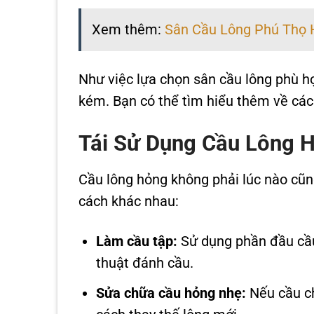
Xem thêm:
Sân Cầu Lông Phú Thọ 
Như việc lựa chọn sân cầu lông phù h
kém. Bạn có thể tìm hiểu thêm về các
Tái Sử Dụng Cầu Lông 
Cầu lông hỏng không phải lúc nào cũn
cách khác nhau:
Làm cầu tập:
Sử dụng phần đầu cầu 
thuật đánh cầu.
Sửa chữa cầu hỏng nhẹ:
Nếu cầu ch