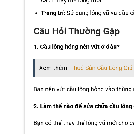
cách thay thế lông mới.
Trang trí:
Sử dụng lông vũ và đầu c
Câu Hỏi Thường Gặp
1. Cầu lông hỏng nên vứt ở đâu?
Xem thêm:
Thuê Sân Cầu Lông Giá 
Bạn nên vứt cầu lông hỏng vào thùng 
2. Làm thế nào để sửa chữa cầu lông 
Bạn có thể thay thế lông vũ mới cho c