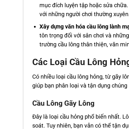
mục đích luyện tập hoặc sửa chữa. Đ
với những người chơi thường xuyên
Xây dựng văn hóa cầu lông lành m
tôn trọng đối với sân chơi và nhữ
trường cầu lông thân thiện, văn mi
Các Loại Cầu Lông Hỏn
Có nhiều loại cầu lông hỏng, từ gãy l
giúp bạn phân loại và tận dụng chúng 
Cầu Lông Gãy Lông
Đây là loại cầu hỏng phổ biến nhất. L
soát. Tuy nhiên, bạn vẫn có thể tận d