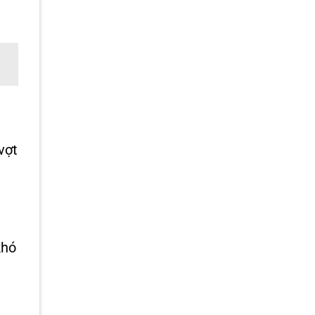
vợt
khó