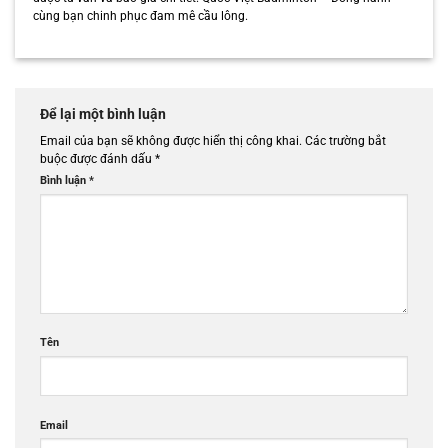
cùng bạn chinh phục đam mê cầu lông.
Để lại một bình luận
Email của bạn sẽ không được hiển thị công khai.
Các trường bắt
buộc được đánh dấu
*
Bình luận
*
Tên
Email