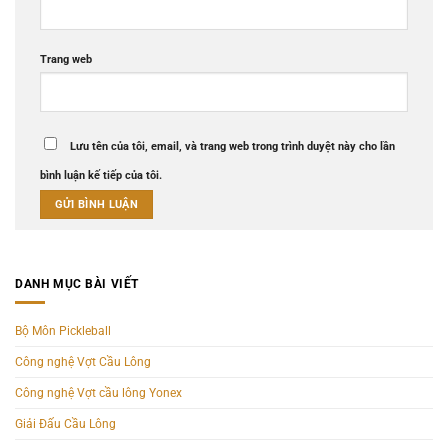
Trang web
Lưu tên của tôi, email, và trang web trong trình duyệt này cho lần
bình luận kế tiếp của tôi.
DANH MỤC BÀI VIẾT
Bộ Môn Pickleball
Công nghệ Vợt Cầu Lông
Công nghệ Vợt cầu lông Yonex
Giải Đấu Cầu Lông