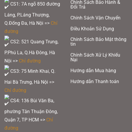
Chính Sách Bảo Hành &
CS1: 7A ngõ 850 đường
Đổi Trả
Láng, P.Láng Thượng,
Chính Sách Vận Chuyển
Q.Đống Đa, Hà Nội =>
Chỉ
Điều Khoản Sử Dụng
đường
Chính Sách Bảo Mật thông
CS2: 521 Quang Trung,
tin
P.Phú La, Q.Hà Đông, Hà
Chính Sách Xử Lý Khiếu
Nại
Nội =>
Chỉ đường
Hướng dẫn Mua hàng
CS3: 75 Minh Khai, Q.
Hướng dẫn Thanh toán
Hai Bà Trưng, Hà Nội =>
Chỉ đường
CS4: 136 Bùi Văn Ba,
phường Tân Thuận Đông,
Quận 7, TP HCM
=>
Chỉ
đường