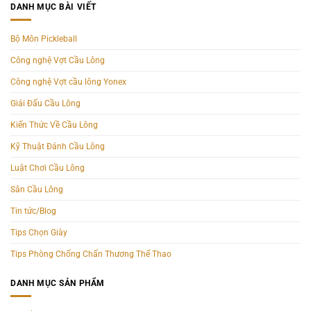
DANH MỤC BÀI VIẾT
Bộ Môn Pickleball
Công nghệ Vợt Cầu Lông
Công nghệ Vợt cầu lông Yonex
Giải Đấu Cầu Lông
Kiến Thức Về Cầu Lông
Kỹ Thuật Đánh Cầu Lông
Luật Chơi Cầu Lông
Sân Cầu Lông
Tin tức/Blog
Tips Chọn Giày
Tips Phòng Chống Chấn Thương Thể Thao
DANH MỤC SẢN PHẨM