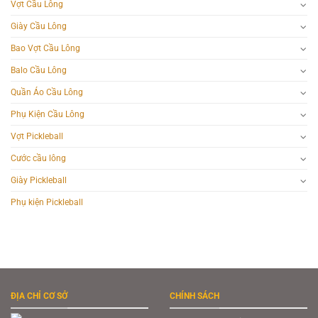
Vợt Cầu Lông
Giày Cầu Lông
Bao Vợt Cầu Lông
Balo Cầu Lông
Quần Áo Cầu Lông
Phụ Kiện Cầu Lông
Vợt Pickleball
Cước cầu lông
Giày Pickleball
Phụ kiện Pickleball
ĐỊA CHỈ CƠ SỞ
CHÍNH SÁCH