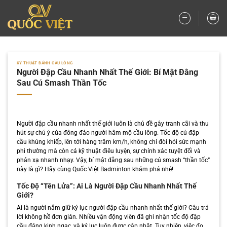
Bỏ
qua
nội
dung
KỸ THUẬT ĐÁNH CẦU LÔNG
Người Đập Cầu Nhanh Nhất Thế Giới: Bí Mật Đằng
Sau Cú Smash Thần Tốc
Người đập cầu nhanh nhất thế giới luôn là chủ đề gây tranh cãi và thu
hút sự chú ý của đông đảo người hâm mộ cầu lông. Tốc độ cú đập
cầu khủng khiếp, lên tới hàng trăm km/h, không chỉ đòi hỏi sức mạnh
phi thường mà còn cả kỹ thuật điêu luyện, sự chính xác tuyệt đối và
phản xạ nhanh nhạy. Vậy, bí mật đằng sau những cú smash “thần tốc”
này là gì? Hãy cùng Quốc Việt Badminton khám phá nhé!
Tốc Độ “Tên Lửa”: Ai Là Người Đập Cầu Nhanh Nhất Thế
Giới?
Ai là người nắm giữ kỷ lục người đập cầu nhanh nhất thế giới? Câu trả
lời không hề đơn giản. Nhiều vận động viên đã ghi nhận tốc độ đập
cầu đáng kinh ngạc, và kỷ lục luôn được cập nhật. Tuy nhiên, việc đo