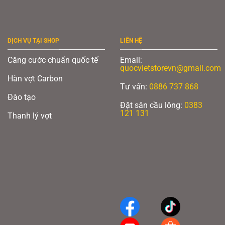
DỊCH VỤ TẠI SHOP
LIÊN HỆ
Căng cước chuẩn quốc tế
Email:
quocvietstorevn@gmail.com
Hàn vợt Carbon
Tư vấn:
0886 737 868
Đào tạo
Đặt sân cầu lông:
0383
121 131
Thanh lý vợt