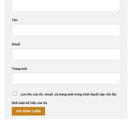
Tên
Email
Trang web
Lưu tên của tôi, email, và trang web trong trình duyệt này cho lần
bình luận kế tiếp của tôi.