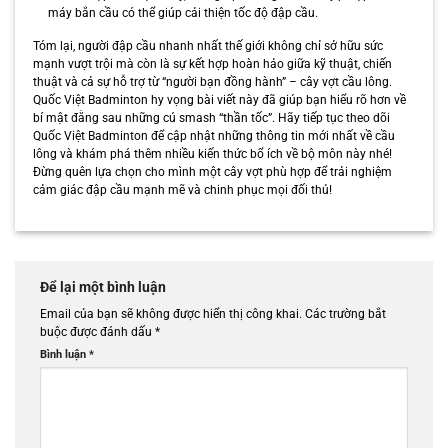
máy bắn cầu có thể giúp cải thiện tốc độ đập cầu.
Tóm lại, người đập cầu nhanh nhất thế giới không chỉ sở hữu sức
mạnh vượt trội mà còn là sự kết hợp hoàn hảo giữa kỹ thuật, chiến
thuật và cả sự hỗ trợ từ “người bạn đồng hành” – cây vợt cầu lông.
Quốc Việt Badminton hy vọng bài viết này đã giúp bạn hiểu rõ hơn về
bí mật đằng sau những cú smash “thần tốc”. Hãy tiếp tục theo dõi
Quốc Việt Badminton để cập nhật những thông tin mới nhất về cầu
lông và khám phá thêm nhiều kiến thức bổ ích về bộ môn này nhé!
Đừng quên lựa chọn cho mình một cây vợt phù hợp để trải nghiệm
cảm giác đập cầu mạnh mẽ và chinh phục mọi đối thủ!
Để lại một bình luận
Email của bạn sẽ không được hiển thị công khai.
Các trường bắt
buộc được đánh dấu
*
Bình luận
*