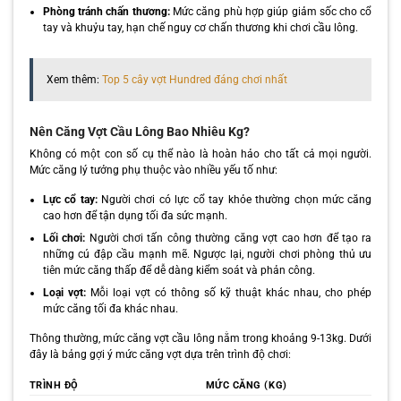
Phòng tránh chấn thương:
Mức căng phù hợp giúp giảm sốc cho cổ
tay và khuỷu tay, hạn chế nguy cơ chấn thương khi chơi cầu lông.
Xem thêm:
Top 5 cây vợt Hundred đáng chơi nhất
Nên Căng Vợt Cầu Lông Bao Nhiêu Kg?
Không có một con số cụ thể nào là hoàn hảo cho tất cả mọi người.
Mức căng lý tưởng phụ thuộc vào nhiều yếu tố như:
Lực cổ tay:
Người chơi có lực cổ tay khỏe thường chọn mức căng
cao hơn để tận dụng tối đa sức mạnh.
Lối chơi:
Người chơi tấn công thường căng vợt cao hơn để tạo ra
những cú đập cầu mạnh mẽ. Ngược lại, người chơi phòng thủ ưu
tiên mức căng thấp để dễ dàng kiểm soát và phản công.
Loại vợt:
Mỗi loại vợt có thông số kỹ thuật khác nhau, cho phép
mức căng tối đa khác nhau.
Thông thường, mức căng vợt cầu lông nằm trong khoảng 9-13kg. Dưới
đây là bảng gợi ý mức căng vợt dựa trên trình độ chơi:
TRÌNH ĐỘ
MỨC CĂNG (KG)