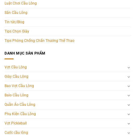
Luật Chơi Cầu Lông
Sân Cầu Lông
Tin tức/Blog
Tips Chọn Giày
Tips Phòng Chống Chấn Thương Thể Thao
DANH MỤC SẢN PHẨM
Vợt Cầu Lông
Giày Cầu Lông
Bao Vợt Cầu Lông
Balo Cầu Lông
Quần Áo Cầu Lông
Phụ Kiện Cầu Lông
Vợt Pickleball
Cước cầu lông