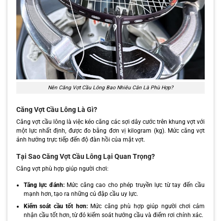
Nên Căng Vợt Cầu Lông Bao Nhiêu Cân Là Phù Hợp?
Căng Vợt Cầu Lông Là Gì?
Căng vợt cầu lông là việc kéo căng các sợi dây cước trên khung vợt với
một lực nhất định, được đo bằng đơn vị kilogram (kg). Mức căng vợt
ảnh hưởng trực tiếp đến độ đàn hồi của mặt vợt.
Tại Sao Căng Vợt Cầu Lông Lại Quan Trọng?
Căng vợt phù hợp giúp người chơi:
Tăng lực đánh:
Mức căng cao cho phép truyền lực từ tay đến cầu
mạnh hơn, tạo ra những cú đập cầu uy lực.
Kiểm soát cầu tốt hơn:
Mức căng phù hợp giúp người chơi cảm
nhận cầu tốt hơn, từ đó kiểm soát hướng cầu và điểm rơi chính xác.