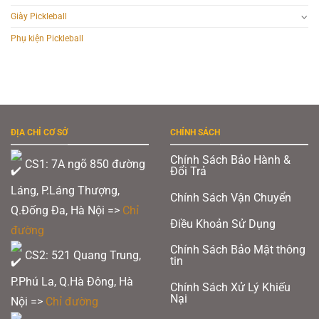
Giày Pickleball
Phụ kiện Pickleball
ĐỊA CHỈ CƠ SỞ
CHÍNH SÁCH
Chính Sách Bảo Hành &
CS1: 7A ngõ 850 đường
Đổi Trả
Láng, P.Láng Thượng,
Chính Sách Vận Chuyển
Q.Đống Đa, Hà Nội =>
Chỉ
Điều Khoản Sử Dụng
đường
Chính Sách Bảo Mật thông
CS2: 521 Quang Trung,
tin
P.Phú La, Q.Hà Đông, Hà
Chính Sách Xử Lý Khiếu
Nại
Nội =>
Chỉ đường