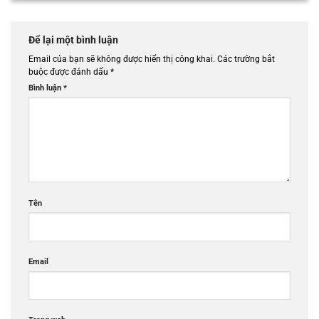
Để lại một bình luận
Email của bạn sẽ không được hiển thị công khai.
Các trường bắt
buộc được đánh dấu
*
Bình luận
*
Tên
Email