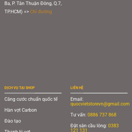
Ba, P. Tân Thuận Đông, Q.7,
TP.HCM) =>
Chỉ đường
DỊCH VỤ TẠI SHOP
LIÊN HỆ
Căng cước chuẩn quốc tế
Email:
quocvietstorevn@gmail.com
Hàn vợt Carbon
Tư vấn:
0886 737 868
Đào tạo
Đặt sân cầu lông:
0383
121 131
Thanh lý vợt